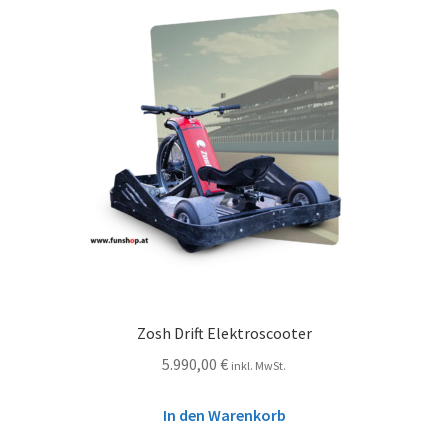
Zosh Drift Elektroscooter
5.990,00
€
inkl. MwSt.
In den Warenkorb