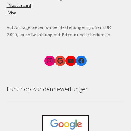
-Mastercard
-Visa
Auf Anfrage bieten wir bei Bestellungen größer EUR
2.000,- auch Bezahlung mit Bitcoin und Etherium an
Instagram
Google Link zum FunShop Wien
YouTube
Facebook
FunShop Kundenbewertungen