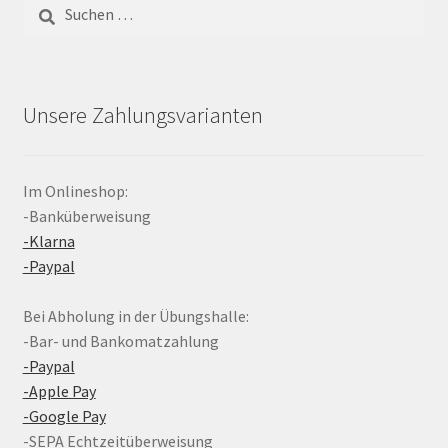
Suchen
nach:
Unsere Zahlungsvarianten
Im Onlineshop:
-Banküberweisung
-Klarna
-Paypal
Bei Abholung in der Übungshalle:
-Bar- und Bankomatzahlung
-Paypal
-Apple Pay
-Google Pay
-SEPA Echtzeitüberweisung