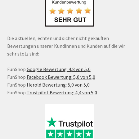
Die aktuellen, echten und sicher nicht gekauften
Bewertungen unserer Kundinnen und Kunden auf die wir
sehr stolz sind:
FunShop
Google Bewertung: 4,8 von 5,0
FunShop
Facebook Bewertung: 5,0 von 5,0
FunShop
Herold Bewertung: 5,0 von 5,0
FunShop
Trustpilot Bewertung: 4,4 von 5,0