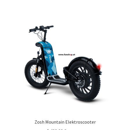
Zosh Mountain Elektroscooter