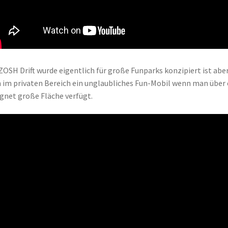
ZOSH Drift wurde eigentlich für große Funparks konzipiert ist abe
 im privaten Bereich ein unglaubliches Fun-Mobil wenn man über 
gnet große Fläche verfügt.