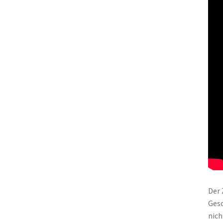
Der 
Gesc
nich