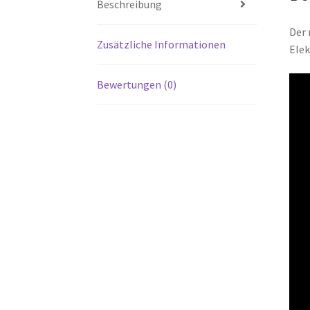
Beschreibung
Der 
Zusätzliche Informationen
Elek
Bewertungen (0)