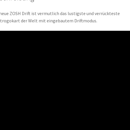
neue ZOSH Drift ist vermutlich das lustigste und verrückteste
trogokart der Welt mit eingebautem Driftmodus.