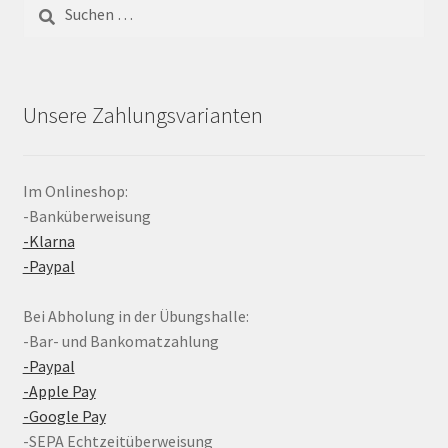
Suchen
nach:
Unsere Zahlungsvarianten
Im Onlineshop:
-Banküberweisung
-Klarna
-Paypal
Bei Abholung in der Übungshalle:
-Bar- und Bankomatzahlung
-Paypal
-Apple Pay
-Google Pay
-SEPA Echtzeitüberweisung