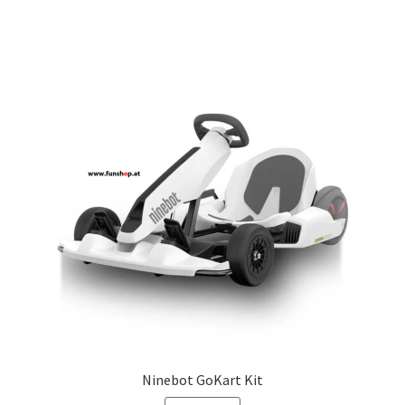
Ninebot GoKart Kit