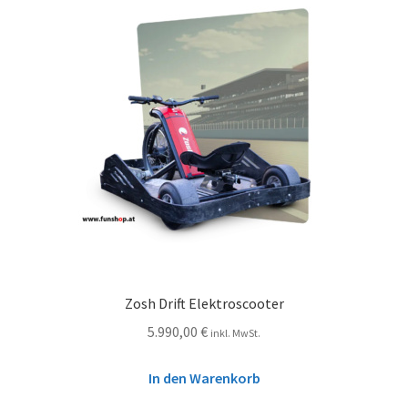
Zosh Drift Elektroscooter
5.990,00
€
inkl. MwSt.
In den Warenkorb