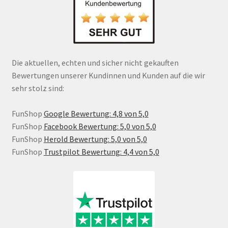
Die aktuellen, echten und sicher nicht gekauften
Bewertungen unserer Kundinnen und Kunden auf die wir
sehr stolz sind:
FunShop
Google Bewertung: 4,8 von 5,0
FunShop
Facebook Bewertung: 5,0 von 5,0
FunShop
Herold Bewertung: 5,0 von 5,0
FunShop
Trustpilot Bewertung: 4,4 von 5,0