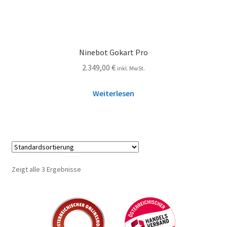
Ninebot Gokart Pro
2.349,00
€
inkl. MwSt.
Weiterlesen
Zeigt alle 3 Ergebnisse