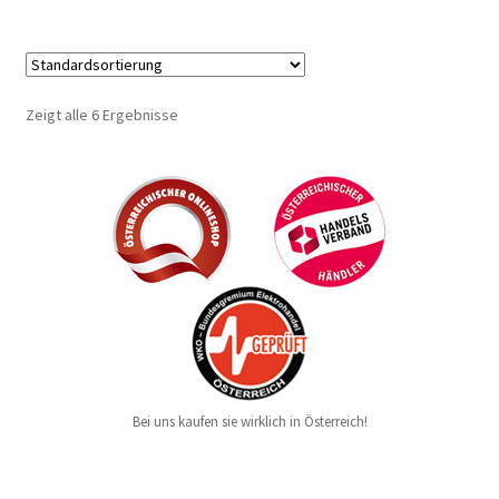
Zeigt alle 6 Ergebnisse
Bei uns kaufen sie wirklich in Österreich!