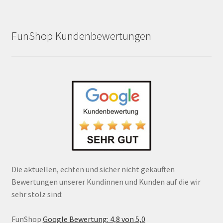
FunShop Kundenbewertungen
Die aktuellen, echten und sicher nicht gekauften
Bewertungen unserer Kundinnen und Kunden auf die wir
sehr stolz sind:
FunShop
Google Bewertung: 4,8 von 5,0