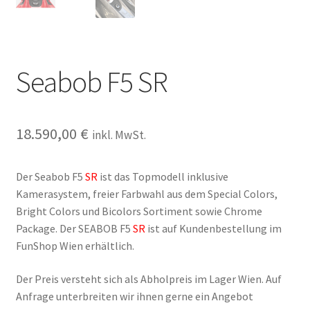
Seabob F5 SR
18.590,00
€
inkl. MwSt.
Der Seabob F5
SR
ist das Topmodell inklusive
Kamerasystem, freier Farbwahl aus dem Special Colors,
Bright Colors und Bicolors Sortiment sowie Chrome
Package. Der SEABOB F5
SR
ist auf Kundenbestellung im
FunShop Wien erhältlich.
Der Preis versteht sich als Abholpreis im Lager Wien. Auf
Anfrage unterbreiten wir ihnen gerne ein Angebot