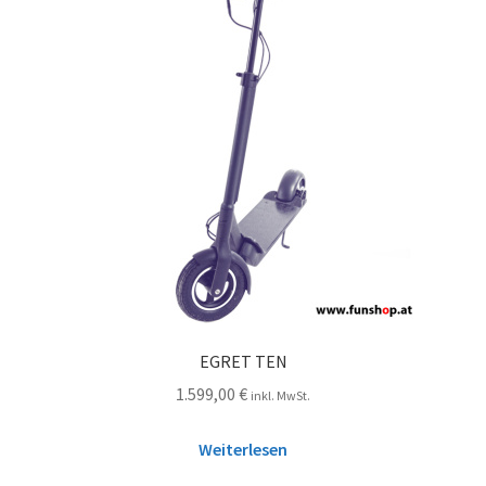
EGRET TEN
1.599,00
€
inkl. MwSt.
Weiterlesen