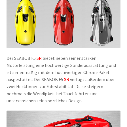
Der SEABOB F5
SR
bietet neben seiner starken
Motorleistung eine hochwertige Sonderausstattung und
ist serienmäßig mit dem hochwertigen Chrom-Paket
ausgestattet. Der SEABOB F5
SR
verfügt außerdem über
zwei Heckfinnen zur Fahrstabilität. Diese steigern
nochmals die Wendigkeit bei Tauchfahrten und
unterstreichen sein sportliches Design.