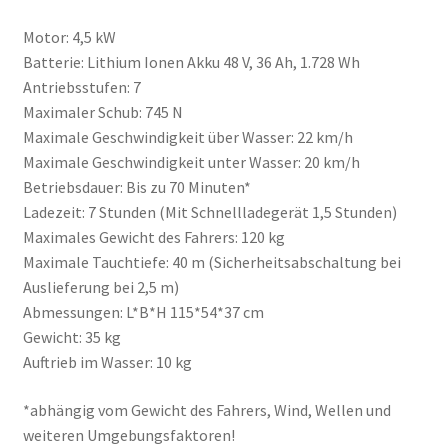
Motor: 4,5 kW
Batterie: Lithium Ionen Akku 48 V, 36 Ah, 1.728 Wh
Antriebsstufen: 7
Maximaler Schub: 745 N
Maximale Geschwindigkeit über Wasser: 22 km/h
Maximale Geschwindigkeit unter Wasser: 20 km/h
Betriebsdauer: Bis zu 70 Minuten*
Ladezeit: 7 Stunden (Mit Schnellladegerät 1,5 Stunden)
Maximales Gewicht des Fahrers: 120 kg
Maximale Tauchtiefe: 40 m (Sicherheitsabschaltung bei
Auslieferung bei 2,5 m)
Abmessungen: L*B*H 115*54*37 cm
Gewicht: 35 kg
Auftrieb im Wasser: 10 kg
*abhängig vom Gewicht des Fahrers, Wind, Wellen und
weiteren Umgebungsfaktoren!