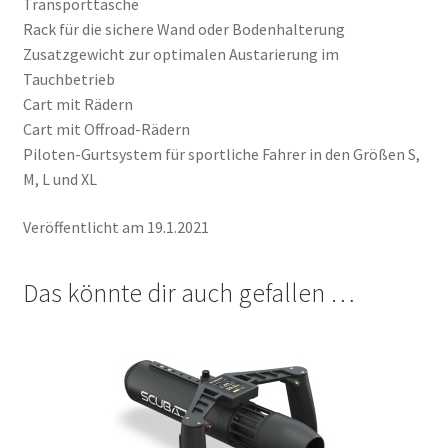
Transporttasche
Rack für die sichere Wand oder Bodenhalterung
Zusatzgewicht zur optimalen Austarierung im
Tauchbetrieb
Cart mit Rädern
Cart mit Offroad-Rädern
Piloten-Gurtsystem für sportliche Fahrer in den Größen S,
M, L und XL
Veröffentlicht am 19.1.2021
Das könnte dir auch gefallen …