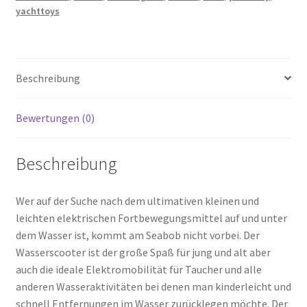
yachttoys
Beschreibung
Bewertungen (0)
Beschreibung
Wer auf der Suche nach dem ultimativen kleinen und
leichten elektrischen Fortbewegungsmittel auf und unter
dem Wasser ist, kommt am Seabob nicht vorbei. Der
Wasserscooter ist der große Spaß für jung und alt aber
auch die ideale Elektromobilität für Taucher und alle
anderen Wasseraktivitäten bei denen man kinderleicht und
schnell Entfernungen im Wasser zurücklegen möchte. Der