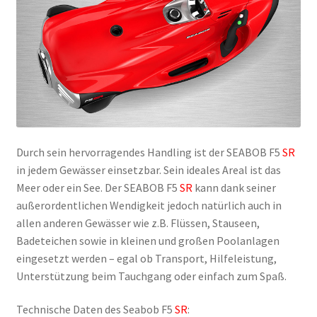
Durch sein hervorragendes Handling ist der SEABOB F5
SR
in jedem Gewässer einsetzbar. Sein ideales Areal ist das
Meer oder ein See. Der SEABOB F5
SR
kann dank seiner
außerordentlichen Wendigkeit jedoch natürlich auch in
allen anderen Gewässer wie z.B. Flüssen, Stauseen,
Badeteichen sowie in kleinen und großen Poolanlagen
eingesetzt werden – egal ob Transport, Hilfeleistung,
Unterstützung beim Tauchgang oder einfach zum Spaß.
Technische Daten des Seabob F5
SR
: