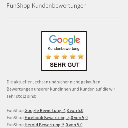
FunShop Kundenbewertungen
Die aktuellen, echten und sicher nicht gekauften
Bewertungen unserer Kundinnen und Kunden auf die wir
sehr stolz sind:
FunShop
Google Bewertung: 4,8 von 5,0
FunShop
Facebook Bewertung: 5,0 von 5,0
FunShop
Herold Bewertung: 5,0 von 5,0