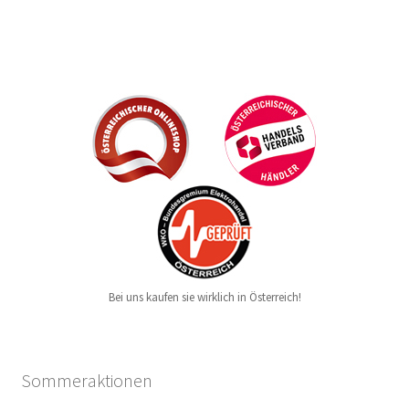
Bei uns kaufen sie wirklich in Österreich!
Sommeraktionen