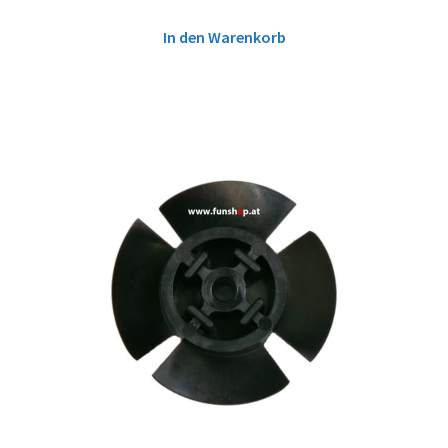
In den Warenkorb