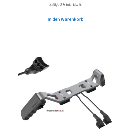
238,00
€
inkl. MwSt.
In den Warenkorb