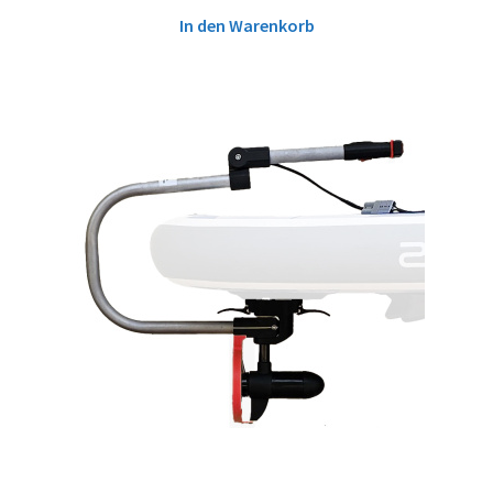
In den Warenkorb