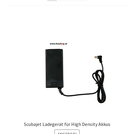
Scubajet Ladegerät für High Density Akkus