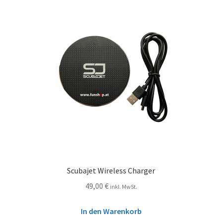
Scubajet Wireless Charger
49,00
€
inkl. MwSt.
In den Warenkorb