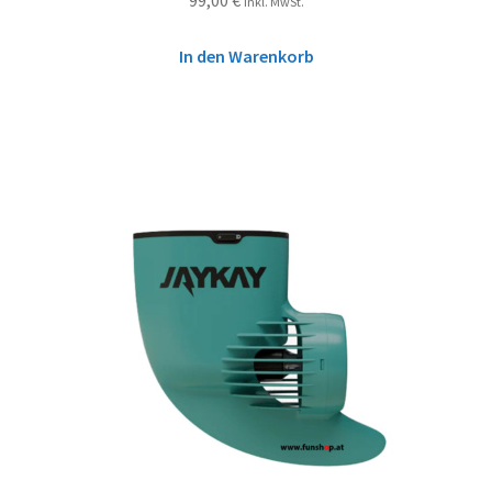
inkl. MwSt.
In den Warenkorb