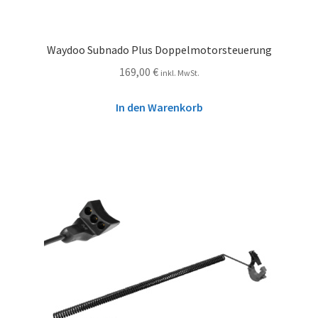
Waydoo Subnado Plus Doppelmotorsteuerung
169,00
€
inkl. MwSt.
In den Warenkorb