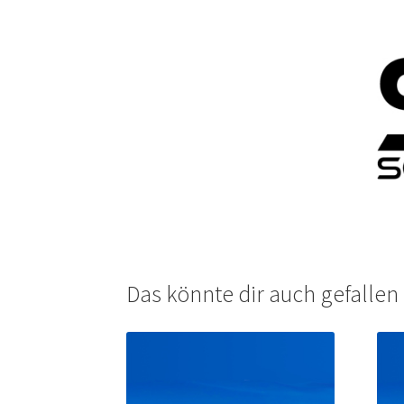
Das könnte dir auch gefalle