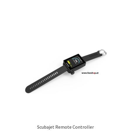
Scubajet Remote Controller