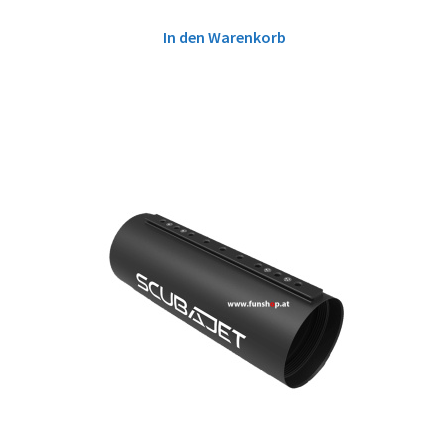
In den Warenkorb