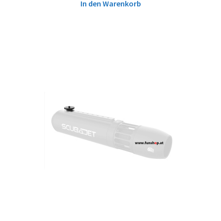
In den Warenkorb