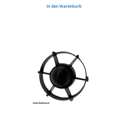
In den Warenkorb