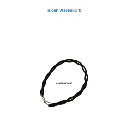
In den Warenkorb