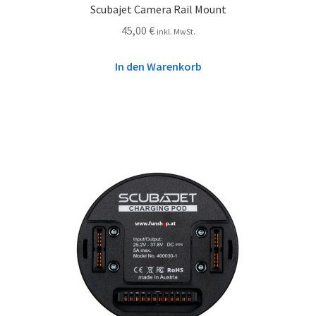
Scubajet Camera Rail Mount
45,00
€
inkl. MwSt.
In den Warenkorb