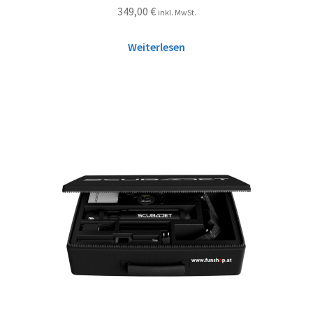
349,00
€
inkl. MwSt.
Weiterlesen