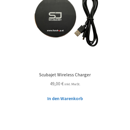
Scubajet Wireless Charger
49,00
€
inkl. MwSt.
In den Warenkorb