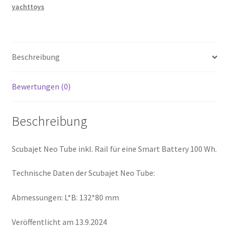
yachttoys
Beschreibung
Bewertungen (0)
Beschreibung
Scubajet Neo Tube inkl. Rail für eine Smart Battery 100 Wh.
Technische Daten der Scubajet Neo Tube:
Abmessungen: L*B: 132*80 mm
Veröffentlicht am 13.9.2024