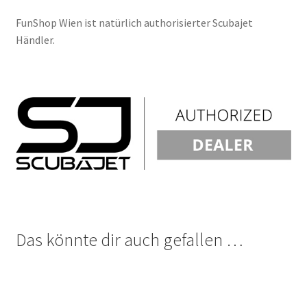
FunShop Wien ist natürlich authorisierter Scubajet
Händler.
Das könnte dir auch gefallen …