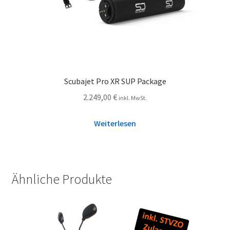
Scubajet Pro XR SUP Package
2.249,00
€
inkl. MwSt.
Weiterlesen
Ähnliche Produkte