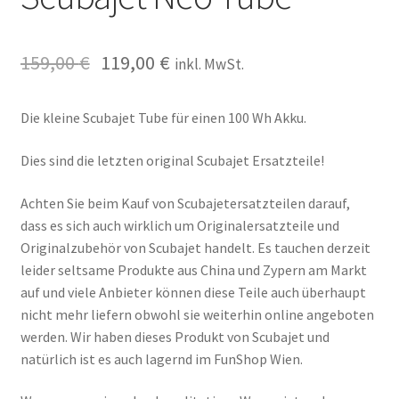
159,00
€
119,00
€
inkl. MwSt.
Die kleine Scubajet Tube für einen 100 Wh Akku.
Dies sind die letzten original Scubajet Ersatzteile!
Achten Sie beim Kauf von Scubajetersatzteilen darauf,
dass es sich auch wirklich um Originalersatzteile und
Originalzubehör von Scubajet handelt. Es tauchen derzeit
leider seltsame Produkte aus China und Zypern am Markt
auf und viele Anbieter können diese Teile auch überhaupt
nicht mehr liefern obwohl sie weiterhin online angeboten
werden. Wir haben dieses Produkt von Scubajet und
natürlich ist es auch lagernd im FunShop Wien.