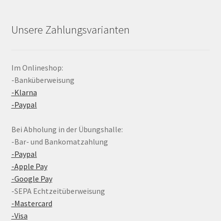
Unsere Zahlungsvarianten
Im Onlineshop:
-Banküberweisung
-Klarna
-Paypal
Bei Abholung in der Übungshalle:
-Bar- und Bankomatzahlung
-Paypal
-Apple Pay
-Google Pay
-SEPA Echtzeitüberweisung
-Mastercard
-Visa