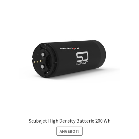
Scubajet High Density Batterie 200 Wh
ANGEBOT!