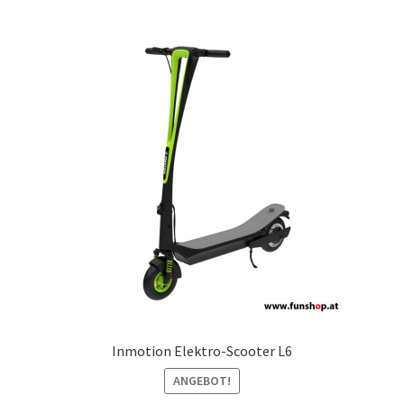
Inmotion Elektro-Scooter L6
ANGEBOT!