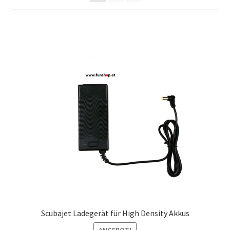
Scubajet Ladegerät für High Density Akkus