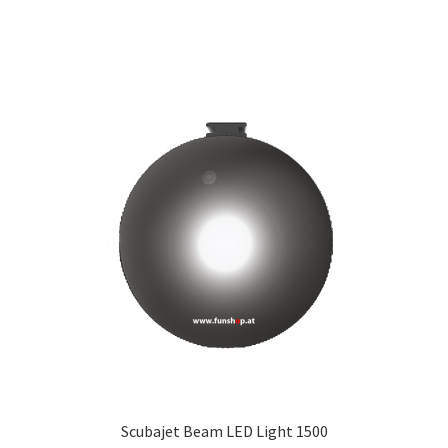
Scubajet Beam LED Light 1500