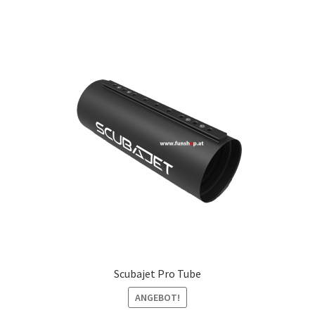
Scubajet Pro Tube
ANGEBOT!