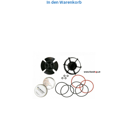
In den Warenkorb