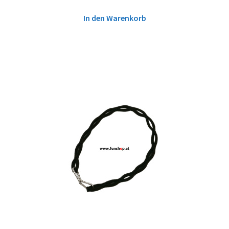
In den Warenkorb