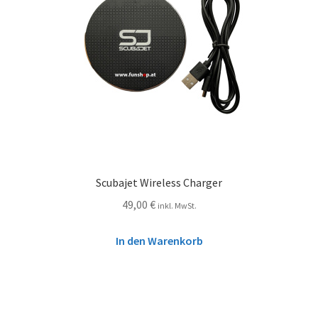
Scubajet Wireless Charger
49,00
€
inkl. MwSt.
In den Warenkorb