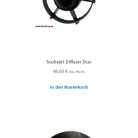
Scubajet Diffuser Star
49,00
€
inkl. MwSt.
In den Warenkorb