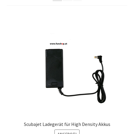
Scubajet Ladegerät für High Density Akkus