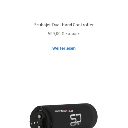
Scubajet Dual Hand Controller
599,00
€
inkl. MwSt.
Weiterlesen