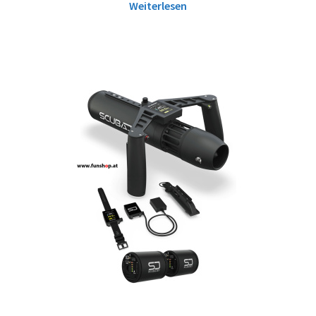
Weiterlesen