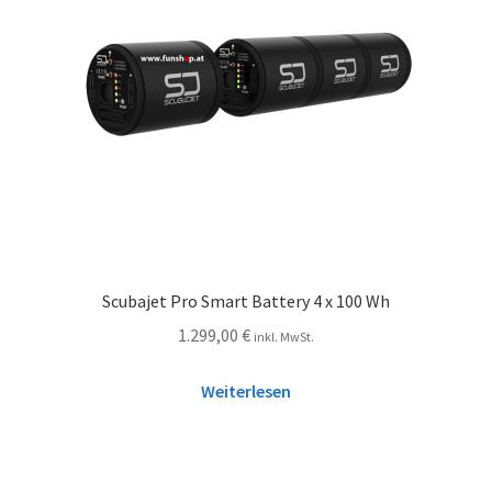
Scubajet Pro Smart Battery 4 x 100 Wh
1.299,00
€
inkl. MwSt.
Weiterlesen