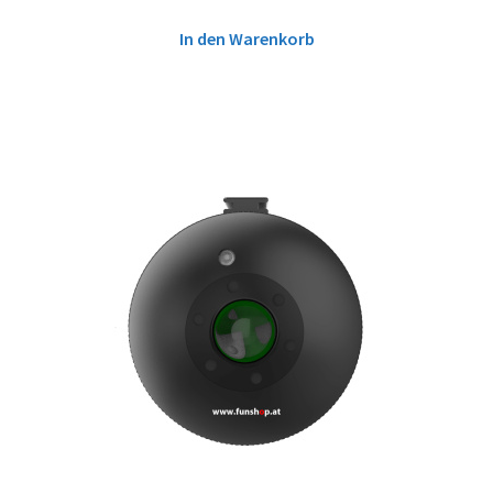
In den Warenkorb