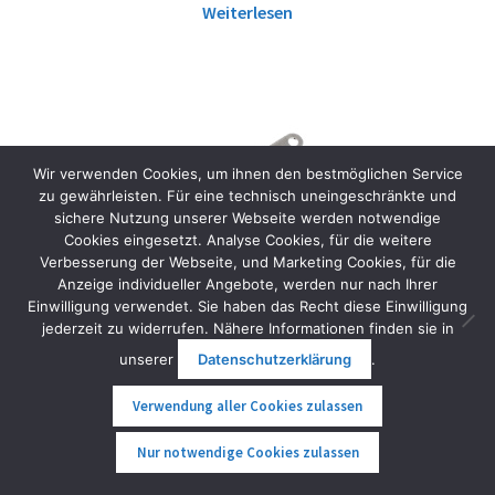
Weiterlesen
Wir verwenden Cookies, um ihnen den bestmöglichen Service
zu gewährleisten. Für eine technisch uneingeschränkte und
sichere Nutzung unserer Webseite werden notwendige
Cookies eingesetzt. Analyse Cookies, für die weitere
Verbesserung der Webseite, und Marketing Cookies, für die
Anzeige individueller Angebote, werden nur nach Ihrer
Einwilligung verwendet. Sie haben das Recht diese Einwilligung
jederzeit zu widerrufen. Nähere Informationen finden sie in
unserer
Datenschutzerklärung
.
Verwendung aller Cookies zulassen
0
Nur notwendige Cookies zulassen
Suche
Suche