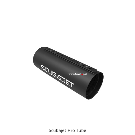
Scubajet Pro Tube