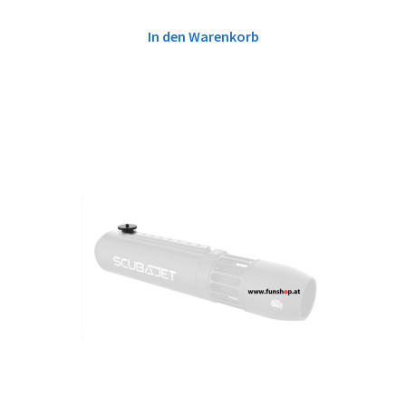
In den Warenkorb