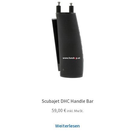
Scubajet DHC Handle Bar
59,00
€
inkl. MwSt.
Weiterlesen