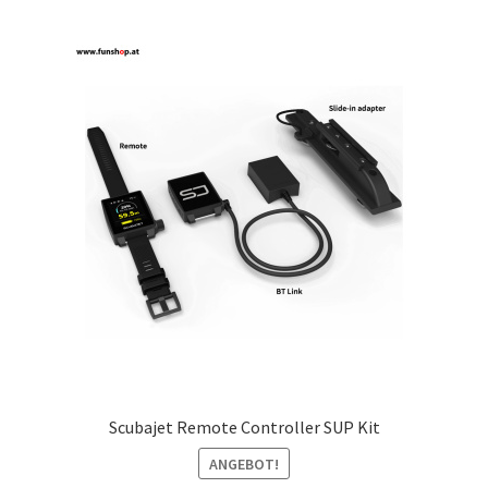
Scubajet Remote Controller SUP Kit
ANGEBOT!