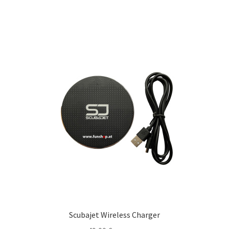
Scubajet Wireless Charger