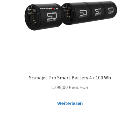
Scubajet Pro Smart Battery 4 x 100 Wh
1.299,00
€
inkl. MwSt.
Weiterlesen