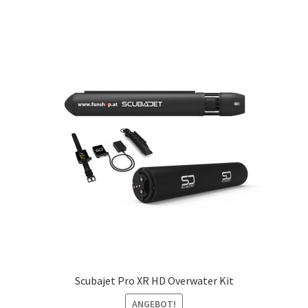
Scubajet Pro XR HD Overwater Kit
ANGEBOT!