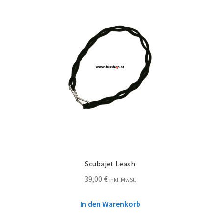
Scubajet Leash
39,00
€
inkl. MwSt.
In den Warenkorb