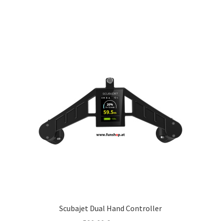
Scubajet Dual Hand Controller