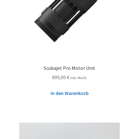
Scubajet Pro Motor Unit
899,00
€
inkl. MwSt.
In den Warenkorb