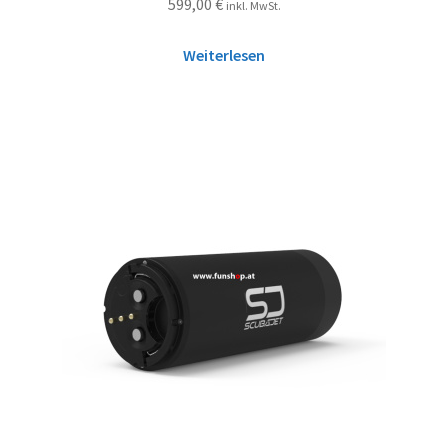
599,00
€
inkl. MwSt.
Weiterlesen