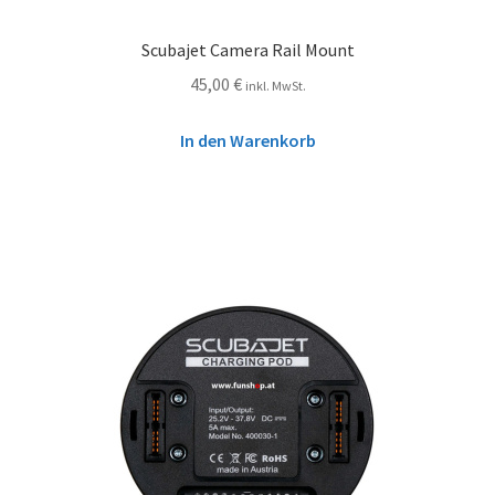
Scubajet Camera Rail Mount
45,00
€
inkl. MwSt.
In den Warenkorb