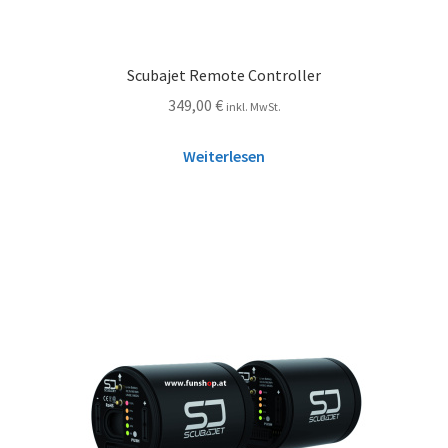
Scubajet Remote Controller
349,00
€
inkl. MwSt.
Weiterlesen