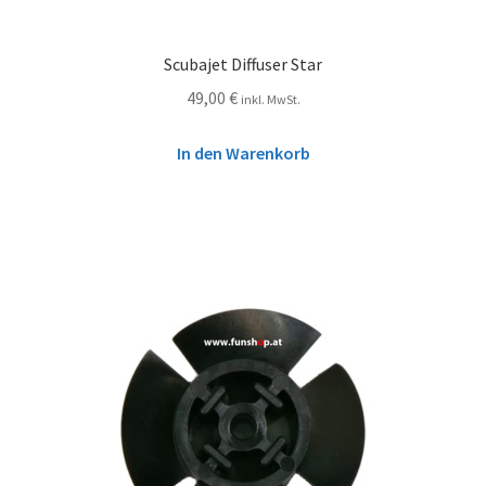
Scubajet Diffuser Star
49,00
€
inkl. MwSt.
In den Warenkorb