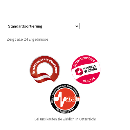
Zeigt alle 24 Ergebnisse
Bei uns kaufen sie wirklich in Österreich!