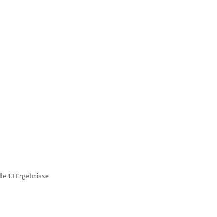
lle 13 Ergebnisse