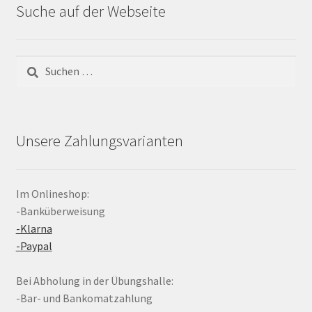
Suche auf der Webseite
Suchen
nach:
Unsere Zahlungsvarianten
Im Onlineshop:
-Banküberweisung
-Klarna
-Paypal
Bei Abholung in der Übungshalle:
-Bar- und Bankomatzahlung