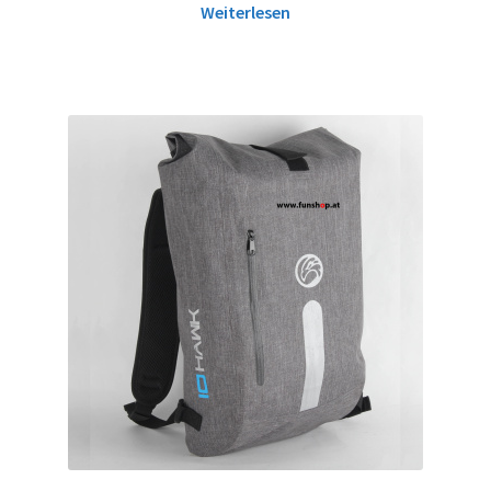
Weiterlesen