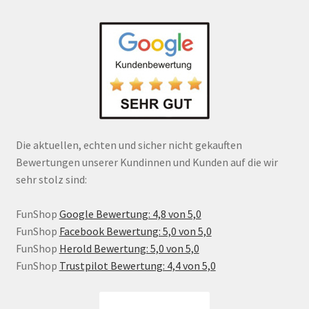
Die aktuellen, echten und sicher nicht gekauften
Bewertungen unserer Kundinnen und Kunden auf die wir
sehr stolz sind:
FunShop
Google Bewertung: 4,8 von 5,0
FunShop
Facebook Bewertung: 5,0 von 5,0
FunShop
Herold Bewertung: 5,0 von 5,0
FunShop
Trustpilot Bewertung: 4,4 von 5,0