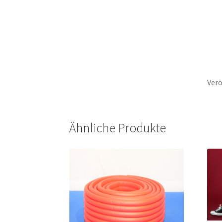
Verö
Ähnliche Produkte