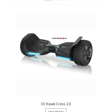
IO Hawk Cross 2.0