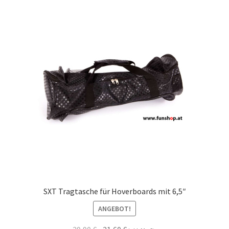
SXT Tragtasche für Hoverboards mit 6,5″
ANGEBOT!