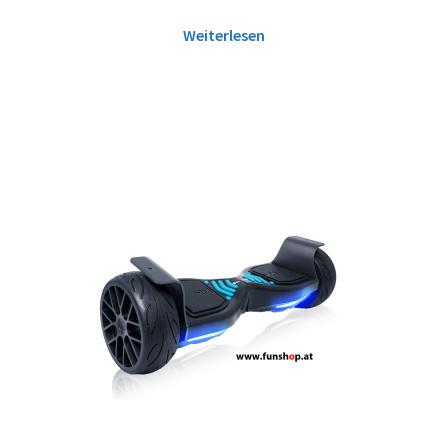
Weiterlesen