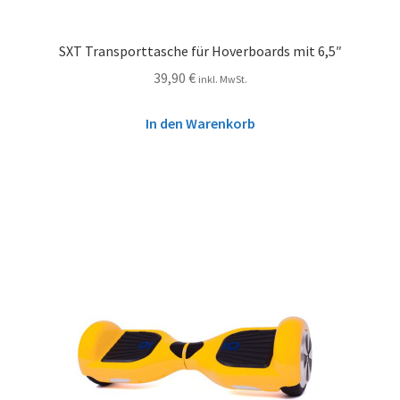
SXT Transporttasche für Hoverboards mit 6,5″
39,90
€
inkl. MwSt.
In den Warenkorb