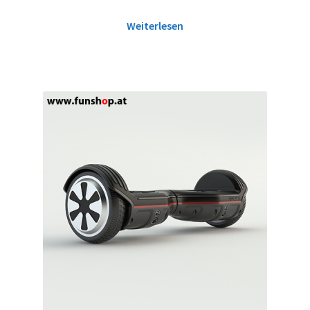
Weiterlesen