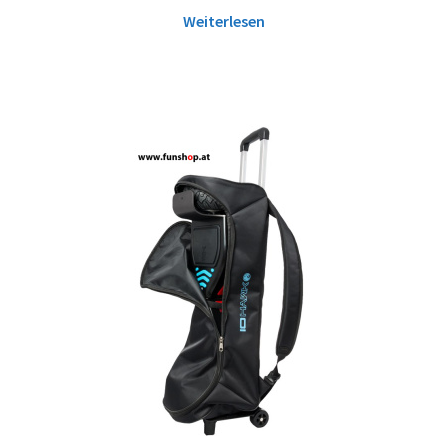
Weiterlesen