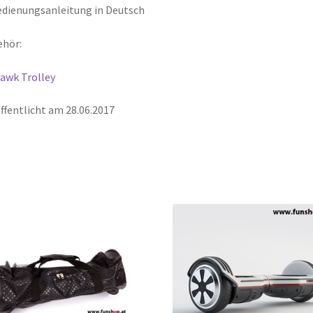
dienungsanleitung in Deutsch
ehör:
awk Trolley
ffentlicht am 28.06.2017