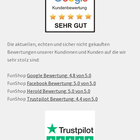
Die aktuellen, echten und sicher nicht gekauften
Bewertungen unserer Kundinnen und Kunden auf die wir
sehr stolz sind:
FunShop
Google Bewertung: 4,8 von 5,0
FunShop
Facebook Bewertung: 5,0 von 5,0
FunShop
Herold Bewertung: 5,0 von 5,0
FunShop
Trustpilot Bewertung: 4,4 von 5,0