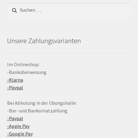
Suchen
nach:
Unsere Zahlungsvarianten
Im Onlineshop:
-Banküberweisung
-Klarna
-Paypal
Bei Abholung in der Übungshalle:
-Bar- und Bankomatzahlung
-Paypal
-Apple Pay
-Google Pay