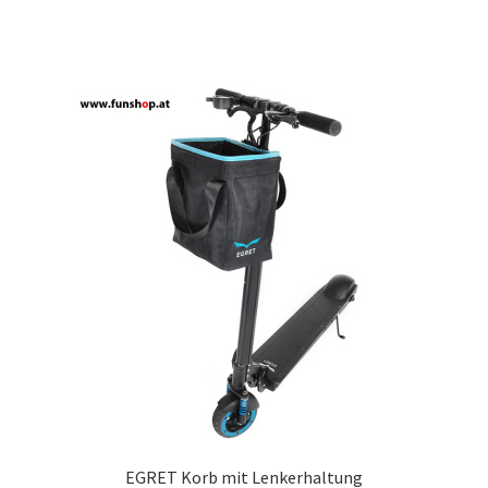
EGRET Korb mit Lenkerhaltung