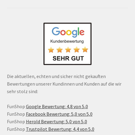
Die aktuellen, echten und sicher nicht gekauften
Bewertungen unserer Kundinnen und Kunden auf die wir
sehr stolz sind:
FunShop
Google Bewertung: 4,8 von 5,0
FunShop
Facebook Bewertung: 5,0 von 5,0
FunShop
Herold Bewertung: 5,0 von 5,0
FunShop
Trustpilot Bewertung: 4,4 von 5,0