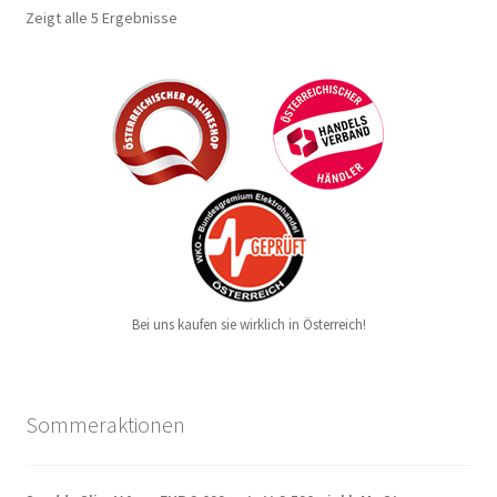
Zeigt alle 5 Ergebnisse
Bei uns kaufen sie wirklich in Österreich!
Sommeraktionen