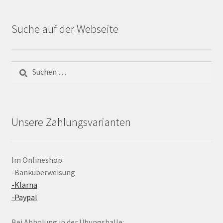
Suche auf der Webseite
Suchen
nach:
Unsere Zahlungsvarianten
Im Onlineshop:
-Banküberweisung
-Klarna
-Paypal
Bei Abholung in der Übungshalle: