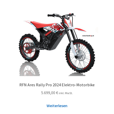
RFN Ares Rally Pro 2024 Elektro-Motorbike
5.699,00
€
inkl. MwSt.
Weiterlesen