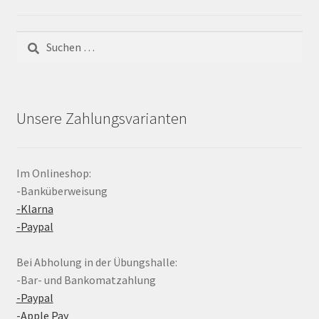
Suchen
nach:
Unsere Zahlungsvarianten
Im Onlineshop:
-Banküberweisung
-Klarna
-Paypal
Bei Abholung in der Übungshalle:
-Bar- und Bankomatzahlung
-Paypal
-Apple Pay