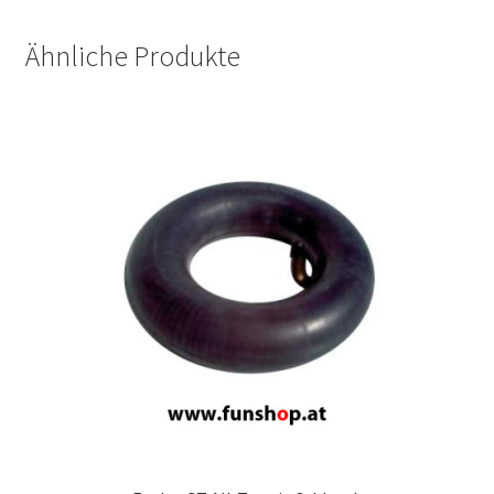
Ähnliche Produkte