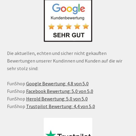
Die aktuellen, echten und sicher nicht gekauften
Bewertungen unserer Kundinnen und Kunden auf die wir
sehr stolz sind:
FunShop
Google Bewertung: 4,8 von 5,0
FunShop
Facebook Bewertung: 5,0 von 5,0
FunShop
Herold Bewertung: 5,0 von 5,0
FunShop
Trustpilot Bewertung: 4,4 von 5,0