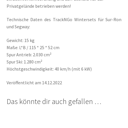
Privatgelände betrieben werden!
Technische Daten des TrackNGo Wintersets für Sur-Ron
und Segway:
Gewicht: 15 kg
Maße: L*B / 115 * 25 * 52 cm
Spur Antrieb: 2.030 cm²
Spur Ski: 1.280 cm²
Höchstgeschwindigkeit: 40 km/h (mit 6 kW)
Veröffentlicht am 14.12.2022
Das könnte dir auch gefallen …