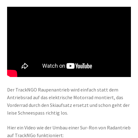
Der TrackNGO Raupenantrieb wird einfach statt dem
Antriebsrad auf das elektrische Motorrad montiert, das
Vorderrad durch den Skiaufsatz ersetzt und schon geht der
leise Schneespass richtig los.
Hier ein Video wie der Umbau einer Sur-Ron von Radantrieb
auf TrackNGo funktioniert: