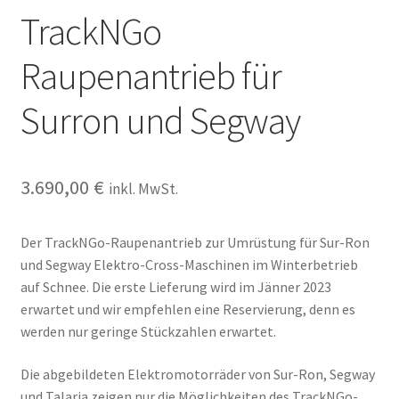
TrackNGo
Raupenantrieb für
Surron und Segway
3.690,00
€
inkl. MwSt.
Der TrackNGo-Raupenantrieb zur Umrüstung für Sur-Ron
und Segway Elektro-Cross-Maschinen im Winterbetrieb
auf Schnee. Die erste Lieferung wird im Jänner 2023
erwartet und wir empfehlen eine Reservierung, denn es
werden nur geringe Stückzahlen erwartet.
Die abgebildeten Elektromotorräder von Sur-Ron, Segway
und Talaria zeigen nur die Möglichkeiten des TrackNGo-