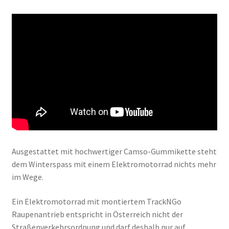
Ausgestattet mit hochwertiger Camso-Gummikette steht
dem Winterspass mit einem Elektromotorrad nichts mehr
im Wege.
Ein Elektromotorrad mit montiertem TrackNGo
Raupenantrieb entspricht in Österreich nicht der
Straßenverkehrsordnung und darf deshalb nur auf