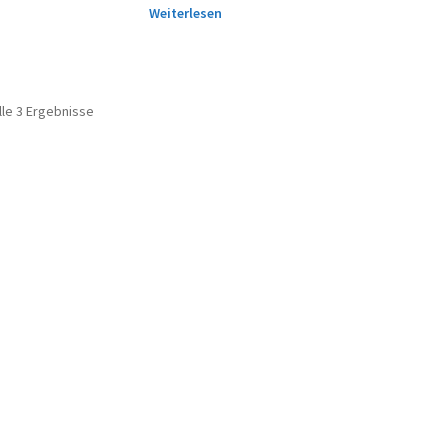
Weiterlesen
lle 3 Ergebnisse