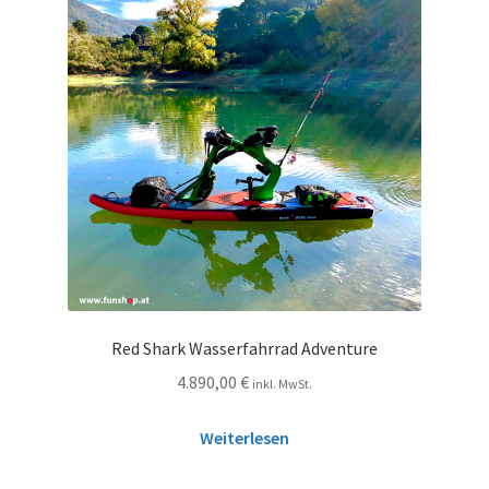
Red Shark Wasserfahrrad Adventure
4.890,00
€
inkl. MwSt.
Weiterlesen