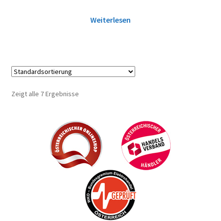
Weiterlesen
Zeigt alle 7 Ergebnisse