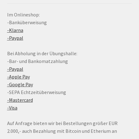
Im Onlineshop:
-Banküberweisung
-Klarna
-Paypal
Bei Abholung in der Übungshalle:
-Bar- und Bankomatzahlung
-Paypal
-Apple Pay
-Google Pay
-SEPA Echtzeitüberweisung
-Mastercard
-Visa
Auf Anfrage bieten wir bei Bestellungen größer EUR
2.000,- auch Bezahlung mit Bitcoin und Etherium an