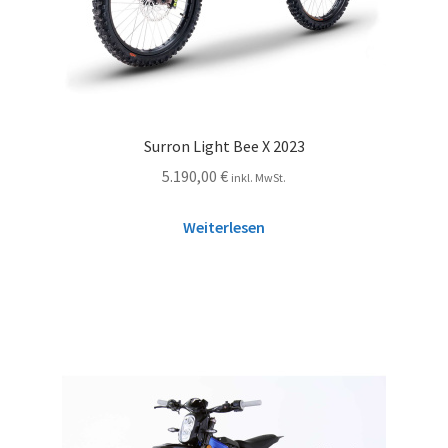
Surron Light Bee X 2023
5.190,00
€
inkl. MwSt.
Weiterlesen