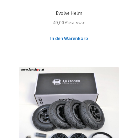
Evolve Helm
49,00
€
inkl. MwSt.
In den Warenkorb