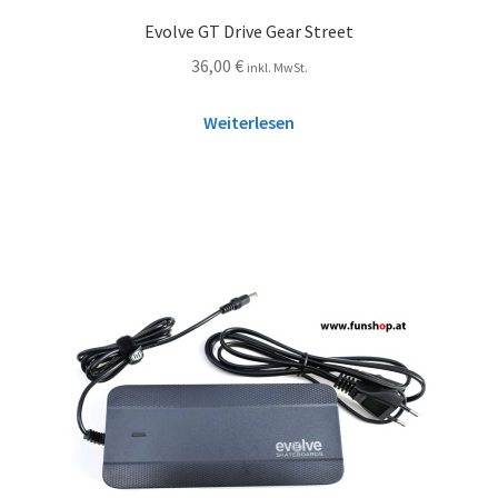
Evolve GT Drive Gear Street
36,00
€
inkl. MwSt.
Weiterlesen