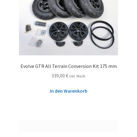
Evolve GTR All Terrain Conversion Kit 175 mm
339,00
€
inkl. MwSt.
In den Warenkorb