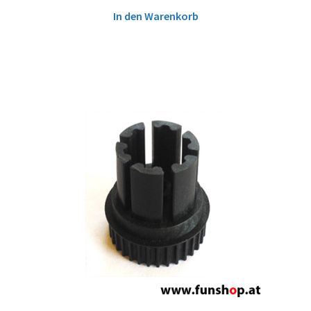
In den Warenkorb