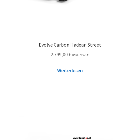
Evolve Carbon Hadean Street
2.799,00
€
inkl. MwSt.
Weiterlesen