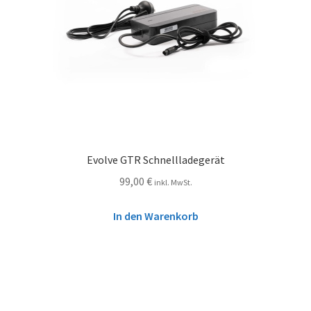
Evolve GTR Schnellladegerät
99,00
€
inkl. MwSt.
In den Warenkorb