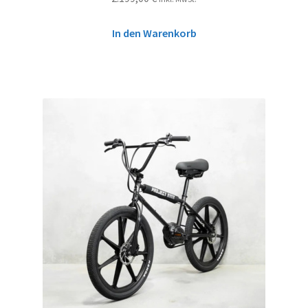
In den Warenkorb