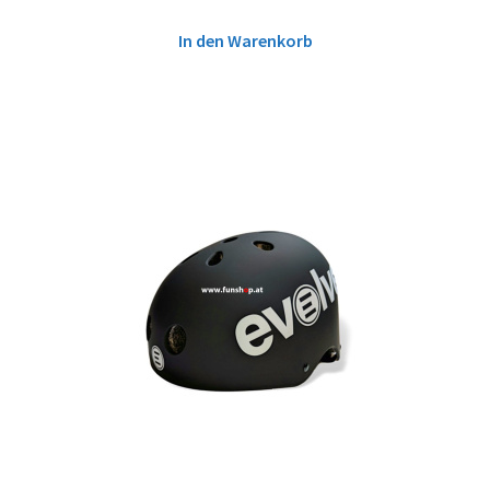
In den Warenkorb