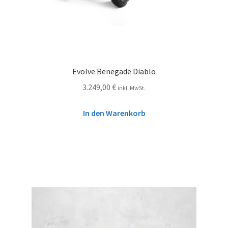
Evolve Renegade Diablo
3.249,00
€
inkl. MwSt.
In den Warenkorb