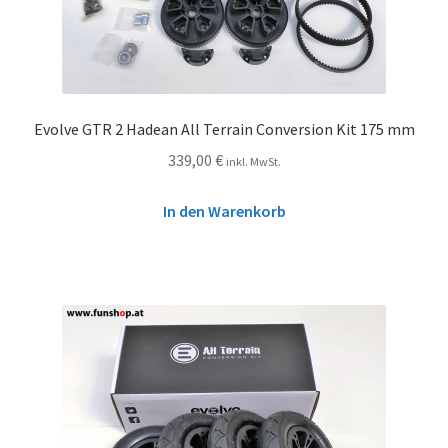
Evolve GTR 2 Hadean All Terrain Conversion Kit 175 mm
339,00
€
inkl. MwSt.
In den Warenkorb