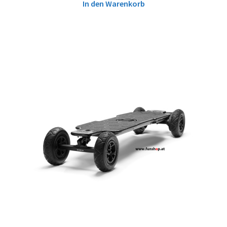
In den Warenkorb