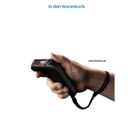
In den Warenkorb