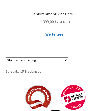
Seniorenmobil Vita Care 500
1.399,00
€
inkl. MwSt.
Weiterlesen
Zeigt alle 15 Ergebnisse