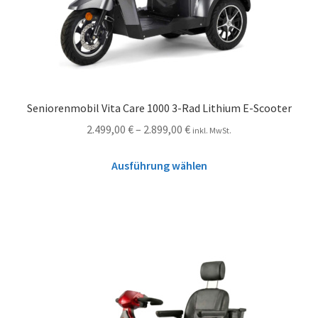
Seniorenmobil Vita Care 1000 3-Rad Lithium E-Scooter
2.499,00
€
–
2.899,00
€
inkl. MwSt.
Ausführung wählen