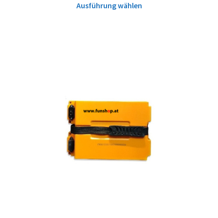
Ausführung wählen