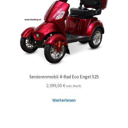
Seniorenmobil 4-Rad Eco Engel 525
2.399,00
€
inkl. MwSt.
Weiterlesen