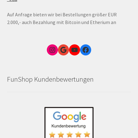
Auf Anfrage bieten wir bei Bestellungen größer EUR
2.000,- auch Bezahlung mit Bitcoin und Etherium an
Instagram
Google Link zum FunShop Wien
YouTube
Facebook
FunShop Kundenbewertungen