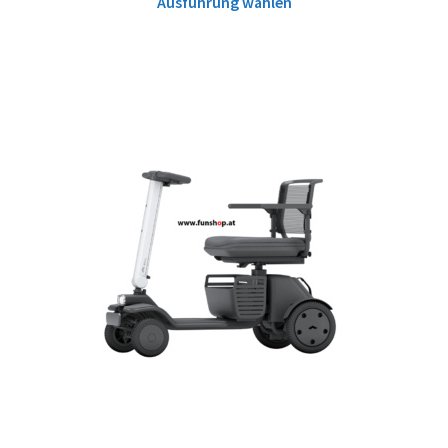
Ausführung wählen