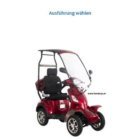
Ausführung wählen