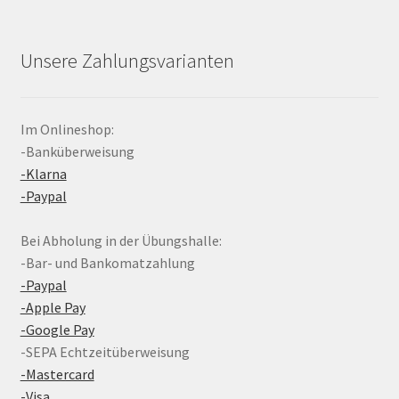
Unsere Zahlungsvarianten
Im Onlineshop:
-Banküberweisung
-Klarna
-Paypal
Bei Abholung in der Übungshalle:
-Bar- und Bankomatzahlung
-Paypal
-Apple Pay
-Google Pay
-SEPA Echtzeitüberweisung
-Mastercard
-Visa