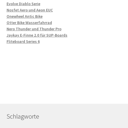
Evolve Diablo Serie
Nosfet Aero und Aeon EUC
Onewheel Antic Bike
Otter Bike Wasserfahrrad
Nero Thunder und Thunder Pro
Jaykay E-Finne 2.0 für SUP-Boards
Fliteboard Series 6
Schlagworte