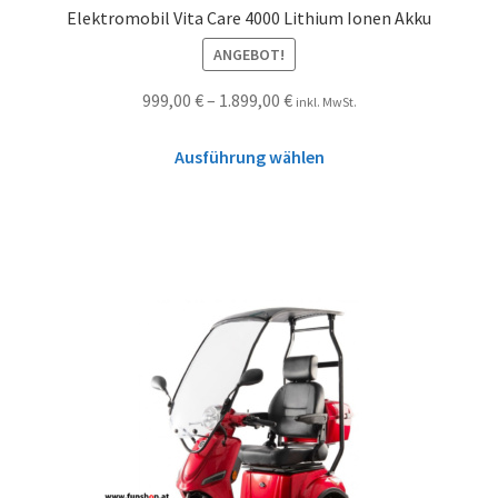
Elektromobil Vita Care 4000 Lithium Ionen Akku
ANGEBOT!
999,00
€
–
1.899,00
€
inkl. MwSt.
Ausführung wählen