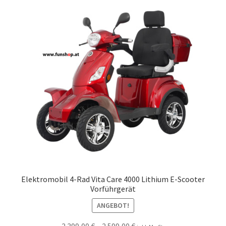
Elektromobil 4-Rad Vita Care 4000 Lithium E-Scooter
Vorführgerät
ANGEBOT!