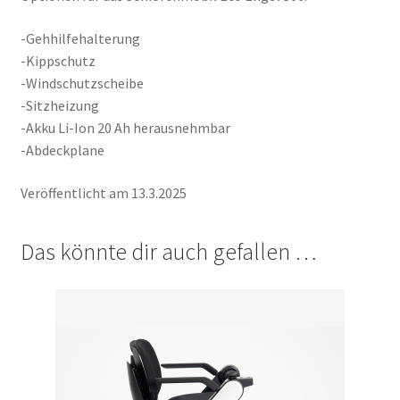
-Gehhilfehalterung
-Kippschutz
-Windschutzscheibe
-Sitzheizung
-Akku Li-Ion 20 Ah herausnehmbar
-Abdeckplane
Veröffentlicht am 13.3.2025
Das könnte dir auch gefallen …