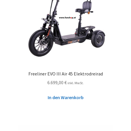
Freeliner EVO III Air 45 Elektrodreirad
6.699,00
€
inkl. MwSt.
In den Warenkorb