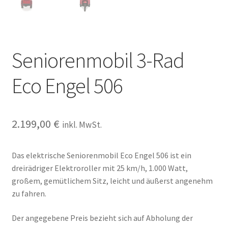
Seniorenmobil 3-Rad
Eco Engel 506
2.199,00
€
inkl. MwSt.
Das elektrische Seniorenmobil Eco Engel 506 ist ein
dreirädriger Elektroroller mit 25 km/h, 1.000 Watt,
großem, gemütlichem Sitz, leicht und äußerst angenehm
zu fahren.
Der angegebene Preis bezieht sich auf Abholung der