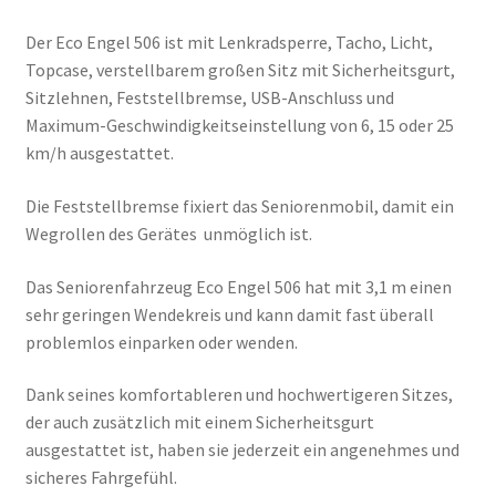
Der Eco Engel 506 ist mit Lenkradsperre, Tacho, Licht,
Topcase, verstellbarem großen Sitz mit Sicherheitsgurt,
Sitzlehnen, Feststellbremse, USB-Anschluss und
Maximum-Geschwindigkeitseinstellung von 6, 15 oder 25
km/h ausgestattet.
Die Feststellbremse fixiert das Seniorenmobil, damit ein
Wegrollen des Gerätes unmöglich ist.
Das Seniorenfahrzeug Eco Engel 506 hat mit 3,1 m einen
sehr geringen Wendekreis und kann damit fast überall
problemlos einparken oder wenden.
Dank seines komfortableren und hochwertigeren Sitzes,
der auch zusätzlich mit einem Sicherheitsgurt
ausgestattet ist, haben sie jederzeit ein angenehmes und
sicheres Fahrgefühl.