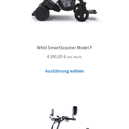
Whill SmartScooter Model F
4.390,00
€
inkl. MwSt.
Ausführung wählen