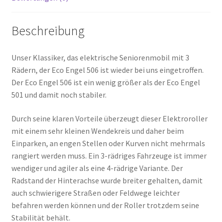
Beschreibung
Unser Klassiker, das elektrische Seniorenmobil mit 3
Rädern, der Eco Engel 506 ist wieder bei uns eingetroffen.
Der Eco Engel 506 ist ein wenig größer als der Eco Engel
501 und damit noch stabiler.
Durch seine klaren Vorteile überzeugt dieser Elektroroller
mit einem sehr kleinen Wendekreis und daher beim
Einparken, an engen Stellen oder Kurven nicht mehrmals
rangiert werden muss. Ein 3-rädriges Fahrzeuge ist immer
wendiger und agiler als eine 4-rädrige Variante. Der
Radstand der Hinterachse wurde breiter gehalten, damit
auch schwierigere Straßen oder Feldwege leichter
befahren werden können und der Roller trotzdem seine
Stabilität behält.