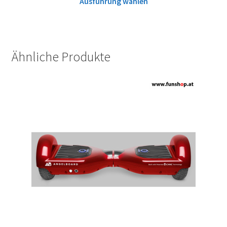
Ausführung wählen
Ähnliche Produkte