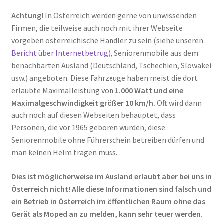
Achtung!
In Österreich werden gerne von unwissenden
Firmen, die teilweise auch noch mit ihrer Webseite
vorgeben österreichische Händler zu sein (siehe unseren
Bericht über Internetbetrug
), Seniorenmobile aus dem
benachbarten Ausland (Deutschland, Tschechien, Slowakei
usw.) angeboten. Diese Fahrzeuge haben meist die dort
erlaubte Maximalleistung von
1.000 Watt und eine
Maximalgeschwindigkeit größer 10 km/h.
Oft wird dann
auch noch auf diesen Webseiten behauptet, dass
Personen, die vor 1965 geboren wurden, diese
Seniorenmobile ohne Führerschein betreiben dürfen und
man keinen Helm tragen muss.
Dies ist möglicherweise im Ausland erlaubt aber bei uns in
Österreich nicht! Alle diese Informationen sind falsch und
ein Betrieb in Österreich im öffentlichen Raum ohne das
Gerät als Moped an zu melden, kann sehr teuer werden.