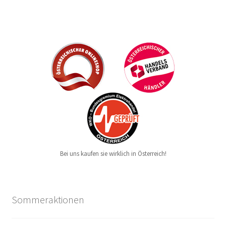
Bei uns kaufen sie wirklich in Österreich!
Sommeraktionen