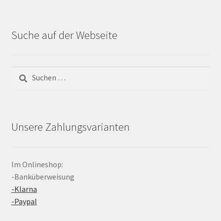
Suche auf der Webseite
Suchen
nach:
Unsere Zahlungsvarianten
Im Onlineshop:
-Banküberweisung
-Klarna
-Paypal