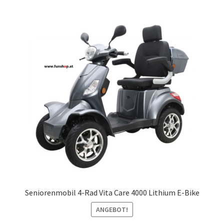
Seniorenmobil 4-Rad Vita Care 4000 Lithium E-Bike
ANGEBOT!