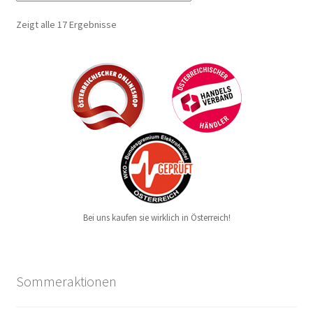
Zeigt alle 17 Ergebnisse
Bei uns kaufen sie wirklich in Österreich!
Sommeraktionen