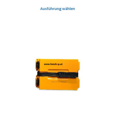
Ausführung wählen