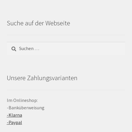
Suche auf der Webseite
Suchen
nach:
Unsere Zahlungsvarianten
Im Onlineshop:
-Banküberweisung
-Klarna
-Paypal