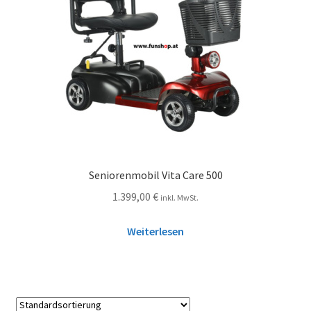
Seniorenmobil Vita Care 500
1.399,00
€
inkl. MwSt.
Weiterlesen