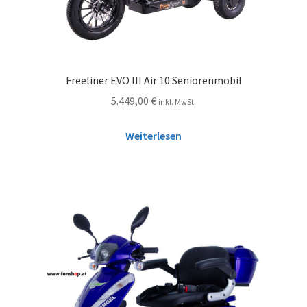
Freeliner EVO III Air 10 Seniorenmobil
5.449,00
€
inkl. MwSt.
Weiterlesen