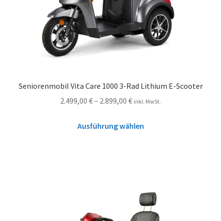
Seniorenmobil Vita Care 1000 3-Rad Lithium E-Scooter
2.499,00
€
–
2.899,00
€
inkl. MwSt.
Ausführung wählen