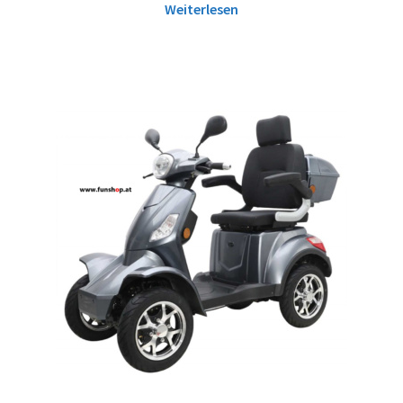
Weiterlesen