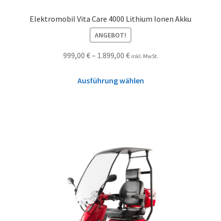
Elektromobil Vita Care 4000 Lithium Ionen Akku
ANGEBOT!
999,00
€
–
1.899,00
€
inkl. MwSt.
Ausführung wählen