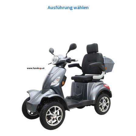
Ausführung wählen