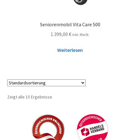
Seniorenmobil Vita Care 500
1.399,00
€
inkl. MwSt.
Weiterlesen
Zeigt alle 15 Ergebnisse