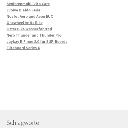
Seniorenmobil Vita Care
Evolve Diablo Serie
Nosfet Aero und Aeon EUC
Onewheel Antic Bike
Otter Bike Wasserfahrrad
Nero Thunder und Thunder Pro
Jaykay E-Finne 2.0 für SUP-Boards
Fliteboard Series 6
Schlagworte