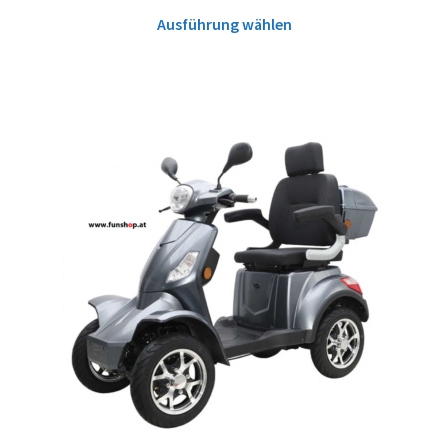
Ausführung wählen