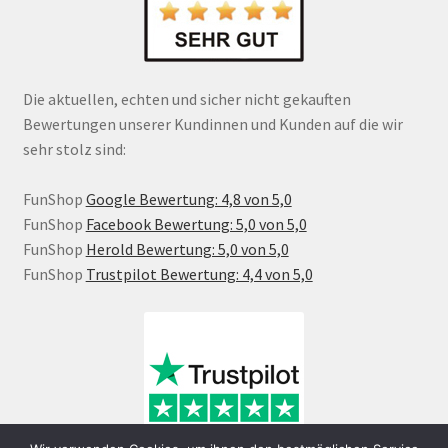
Die aktuellen, echten und sicher nicht gekauften
Bewertungen unserer Kundinnen und Kunden auf die wir
sehr stolz sind:
FunShop
Google Bewertung: 4,8 von 5,0
FunShop
Facebook Bewertung: 5,0 von 5,0
FunShop
Herold Bewertung: 5,0 von 5,0
FunShop
Trustpilot Bewertung: 4,4 von 5,0