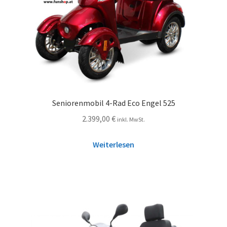
Seniorenmobil 4-Rad Eco Engel 525
2.399,00
€
inkl. MwSt.
Weiterlesen