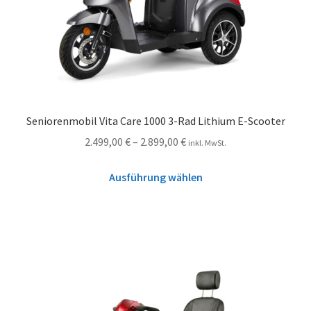
Seniorenmobil Vita Care 1000 3-Rad Lithium E-Scooter
2.499,00
€
–
2.899,00
€
inkl. MwSt.
Ausführung wählen