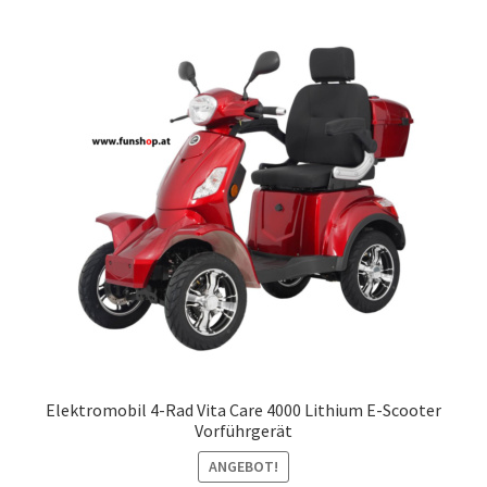
Elektromobil 4-Rad Vita Care 4000 Lithium E-Scooter
Vorführgerät
ANGEBOT!