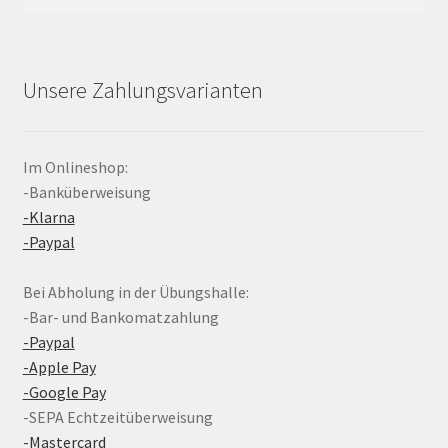
nach:
Unsere Zahlungsvarianten
Im Onlineshop:
-Banküberweisung
-Klarna
-Paypal
Bei Abholung in der Übungshalle:
-Bar- und Bankomatzahlung
-Paypal
-Apple Pay
-Google Pay
-SEPA Echtzeitüberweisung
-Mastercard