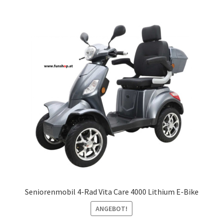
Seniorenmobil 4-Rad Vita Care 4000 Lithium E-Bike
ANGEBOT!