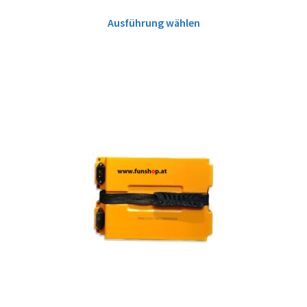
Ausführung wählen