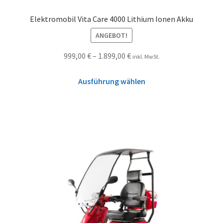
Elektromobil Vita Care 4000 Lithium Ionen Akku
ANGEBOT!
999,00
€
–
1.899,00
€
inkl. MwSt.
Ausführung wählen