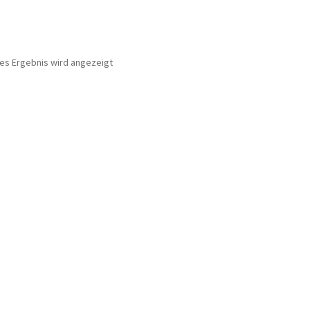
nes Ergebnis wird angezeigt