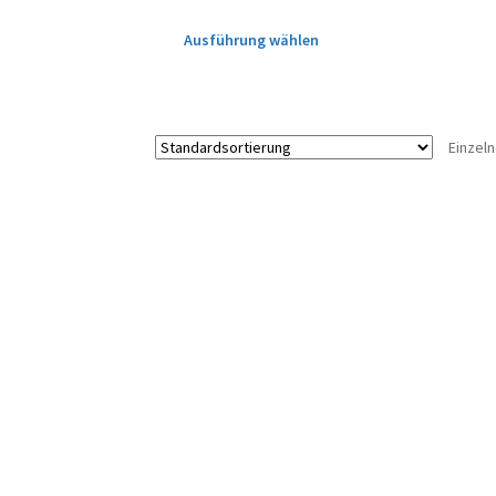
Ausführung wählen
Einzel