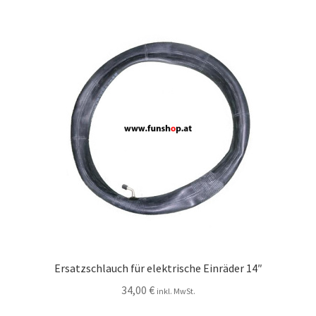
Ersatzschlauch für elektrische Einräder 14″
34,00
€
inkl. MwSt.