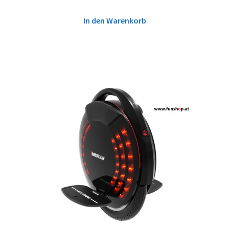
In den Warenkorb