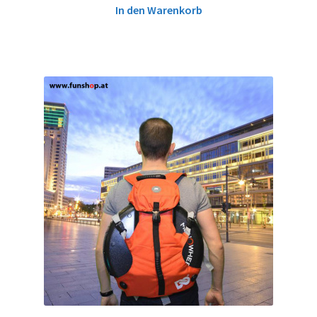
In den Warenkorb