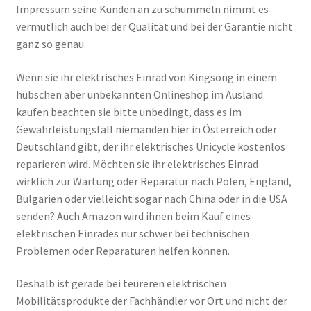
Impressum seine Kunden an zu schummeln nimmt es
vermutlich auch bei der Qualität und bei der Garantie nicht
ganz so genau.
Wenn sie ihr elektrisches Einrad von Kingsong in einem
hübschen aber unbekannten Onlineshop im Ausland
kaufen beachten sie bitte unbedingt, dass es im
Gewährleistungsfall niemanden hier in Österreich oder
Deutschland gibt, der ihr elektrisches Unicycle kostenlos
reparieren wird. Möchten sie ihr elektrisches Einrad
wirklich zur Wartung oder Reparatur nach Polen, England,
Bulgarien oder vielleicht sogar nach China oder in die USA
senden? Auch Amazon wird ihnen beim Kauf eines
elektrischen Einrades nur schwer bei technischen
Problemen oder Reparaturen helfen können.
Deshalb ist gerade bei teureren elektrischen
Mobilitätsprodukte der Fachhändler vor Ort und nicht der