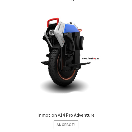
Inmotion V14 Pro Adventure
ANGEBOT!