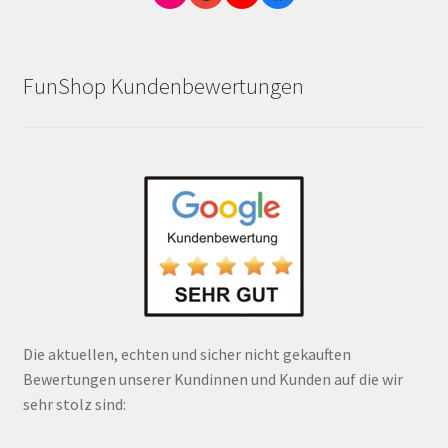
FunShop Kundenbewertungen
Die aktuellen, echten und sicher nicht gekauften
Bewertungen unserer Kundinnen und Kunden auf die wir
sehr stolz sind: