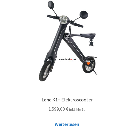
Lehe K1+ Elektroscooter
1.599,00
€
inkl. MwSt.
Weiterlesen