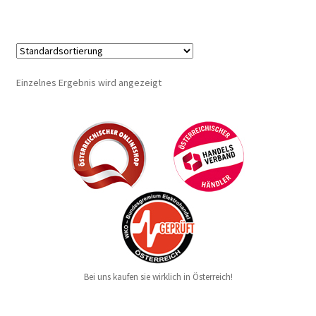
Einzelnes Ergebnis wird angezeigt
Bei uns kaufen sie wirklich in Österreich!