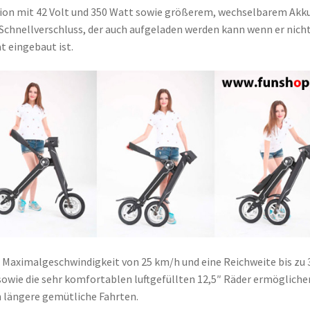
ion mit 42 Volt und 350 Watt sowie größerem, wechselbarem Akk
Schnellverschluss, der auch aufgeladen werden kann wenn er nich
t eingebaut ist.
 Maximalgeschwindigkeit von 25 km/h und eine Reichweite bis zu 
owie die sehr komfortablen luftgefüllten 12,5″ Räder ermögliche
 längere gemütliche Fahrten.