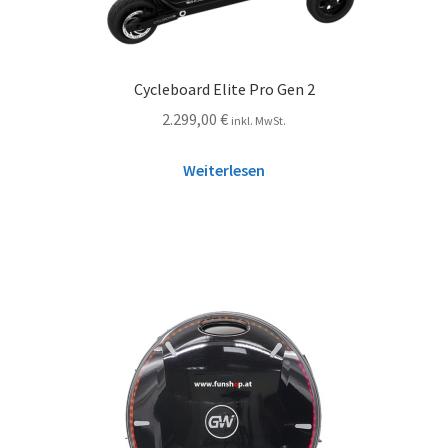
Cycleboard Elite Pro Gen 2
2.299,00
€
inkl. MwSt.
Weiterlesen