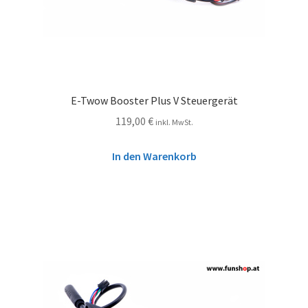
E-Twow Booster Plus V Steuergerät
119,00
€
inkl. MwSt.
In den Warenkorb