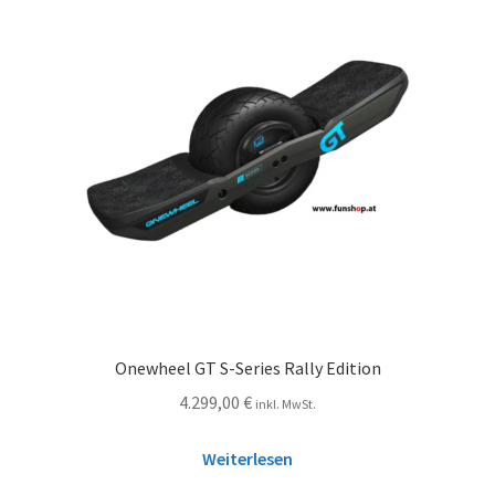
Onewheel GT S-Series Rally Edition
4.299,00
€
inkl. MwSt.
Weiterlesen