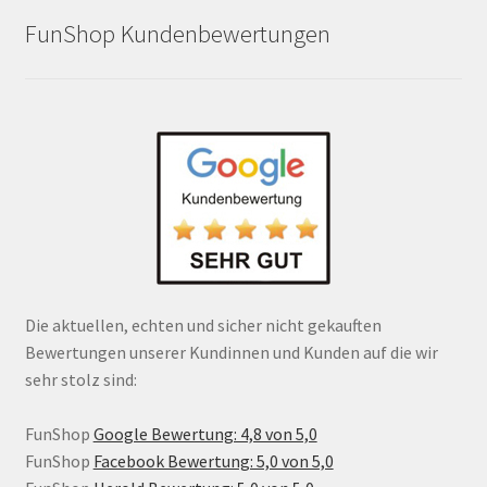
FunShop Kundenbewertungen
Die aktuellen, echten und sicher nicht gekauften
Bewertungen unserer Kundinnen und Kunden auf die wir
sehr stolz sind:
FunShop
Google Bewertung: 4,8 von 5,0
FunShop
Facebook Bewertung: 5,0 von 5,0