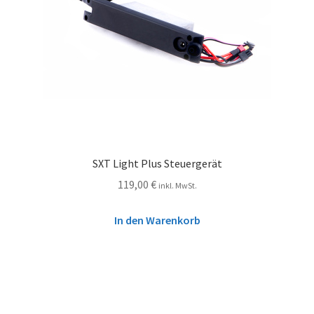
SXT Light Plus Steuergerät
119,00
€
inkl. MwSt.
In den Warenkorb