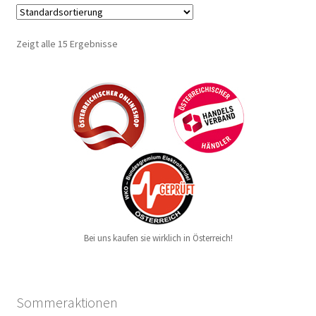
Zeigt alle 15 Ergebnisse
Bei uns kaufen sie wirklich in Österreich!
Sommeraktionen