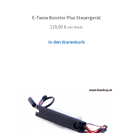
E-Twow Booster Plus Steuergerät
119,00
€
inkl. MwSt.
In den Warenkorb