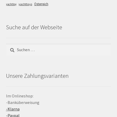
Österreich
yachttoys
yachttoy
Suche auf der Webseite
Suchen
nach:
Unsere Zahlungsvarianten
Im Onlineshop:
-Banküberweisung
-Klarna
-Paypal