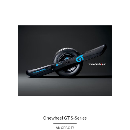
Onewheel GT S-Series
ANGEBOT!