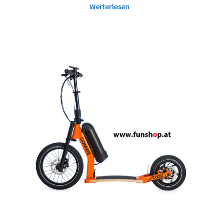
Weiterlesen