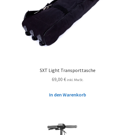
SXT Light Transporttasche
69,00
€
inkl. MwSt.
In den Warenkorb