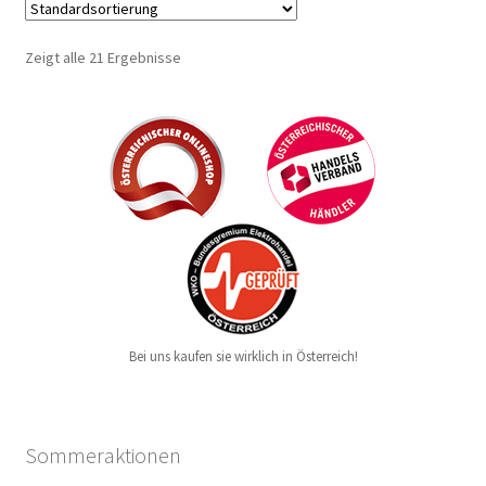
Zeigt alle 21 Ergebnisse
Bei uns kaufen sie wirklich in Österreich!
Sommeraktionen