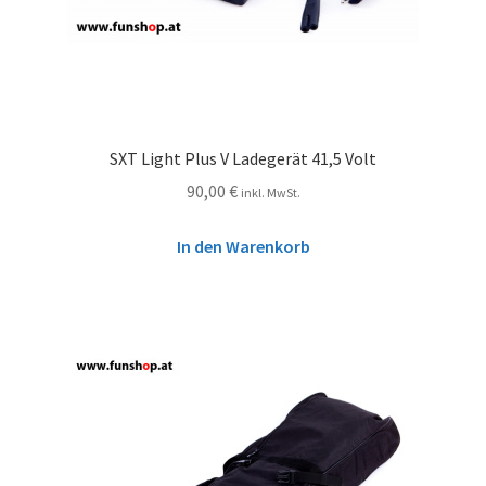
SXT Light Plus V Ladegerät 41,5 Volt
90,00
€
inkl. MwSt.
In den Warenkorb