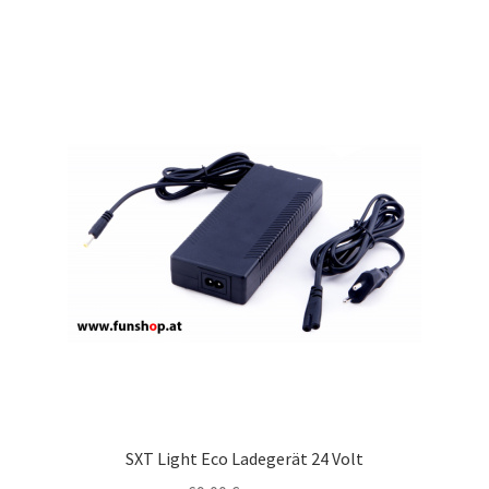
SXT Light Eco Ladegerät 24 Volt