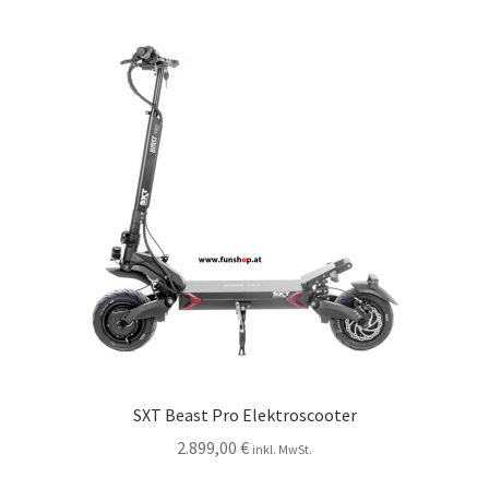
SXT Beast Pro Elektroscooter
2.899,00
€
inkl. MwSt.