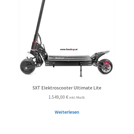
SXT Elektroscooter Ultimate Lite
1.549,00
€
inkl. MwSt.
Weiterlesen