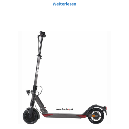
Weiterlesen