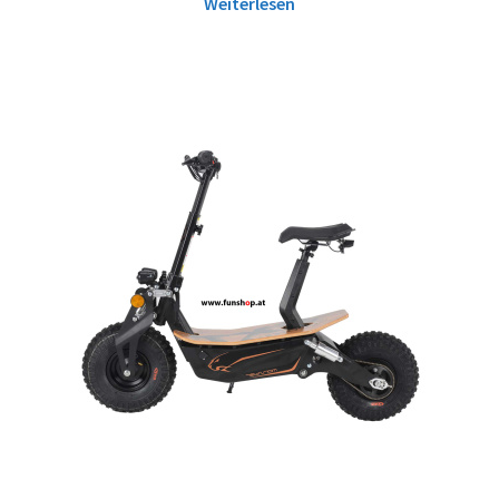
Weiterlesen