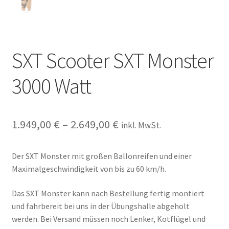
SXT Scooter SXT Monster
3000 Watt
1.949,00
€
–
2.649,00
€
inkl. MwSt.
Der SXT Monster mit großen Ballonreifen und einer
Maximalgeschwindigkeit von bis zu 60 km/h.
Das SXT Monster kann nach Bestellung fertig montiert
und fahrbereit bei uns in der Übungshalle abgeholt
werden. Bei Versand müssen noch Lenker, Kotflügel und