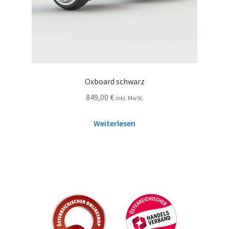
Oxboard schwarz
849,00
€
inkl. MwSt.
Weiterlesen