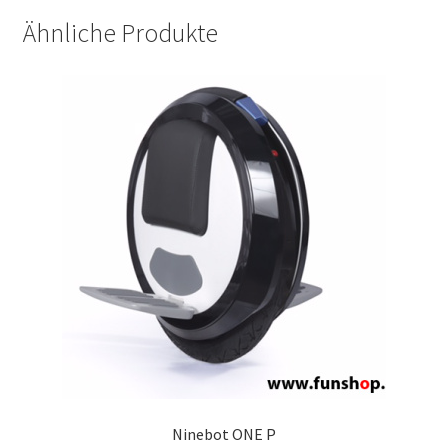
Ähnliche Produkte
Ninebot ONE P