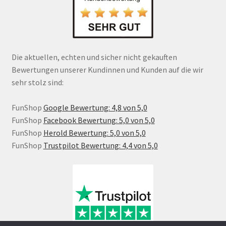
Die aktuellen, echten und sicher nicht gekauften
Bewertungen unserer Kundinnen und Kunden auf die wir
sehr stolz sind:
FunShop
Google Bewertung: 4,8 von 5,0
FunShop
Facebook Bewertung: 5,0 von 5,0
FunShop
Herold Bewertung: 5,0 von 5,0
FunShop
Trustpilot Bewertung: 4,4 von 5,0