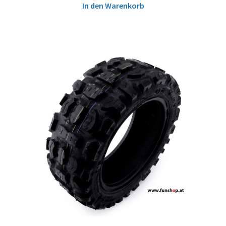
In den Warenkorb