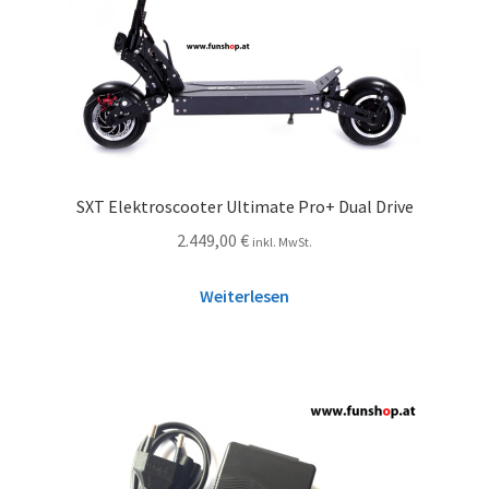
SXT Elektroscooter Ultimate Pro+ Dual Drive
2.449,00
€
inkl. MwSt.
Weiterlesen