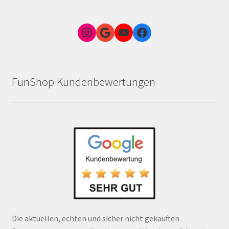
Instagram
Google Link zum FunShop Wien
YouTube
Facebook
FunShop Kundenbewertungen
Die aktuellen, echten und sicher nicht gekauften