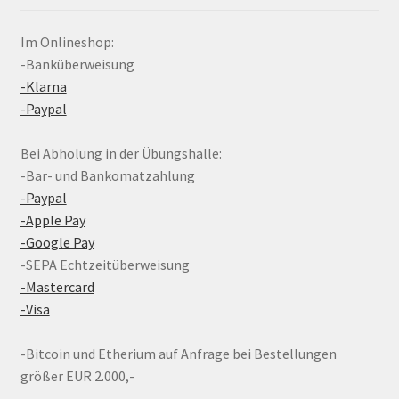
Im Onlineshop:
-Banküberweisung
-Klarna
-Paypal
Bei Abholung in der Übungshalle:
-Bar- und Bankomatzahlung
-Paypal
-Apple Pay
-Google Pay
-SEPA Echtzeitüberweisung
-Mastercard
-Visa
-Bitcoin und Etherium auf Anfrage bei Bestellungen
größer EUR 2.000,-