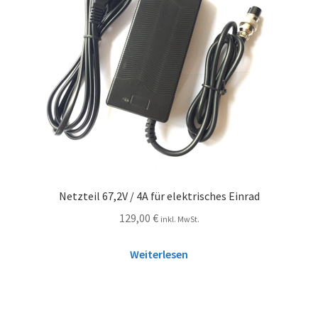
Netzteil 67,2V / 4A für elektrisches Einrad
129,00
€
inkl. MwSt.
Weiterlesen