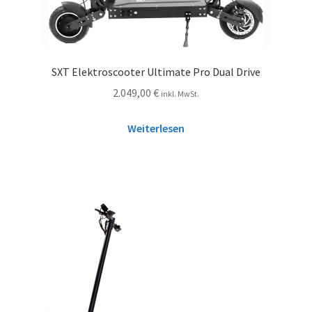
SXT Elektroscooter Ultimate Pro Dual Drive
2.049,00
€
inkl. MwSt.
Weiterlesen