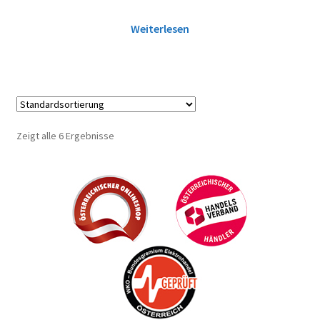
Weiterlesen
Zeigt alle 6 Ergebnisse