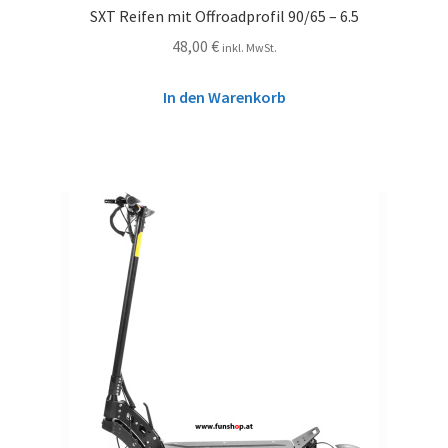
SXT Reifen mit Offroadprofil 90/65 – 6.5
48,00
€
inkl. MwSt.
In den Warenkorb