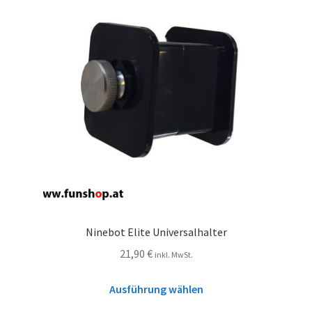
Ninebot Elite Universalhalter
21,90
€
inkl. MwSt.
Ausführung wählen