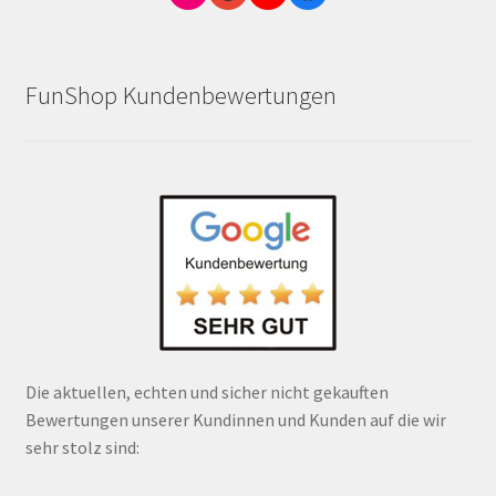
FunShop Kundenbewertungen
Die aktuellen, echten und sicher nicht gekauften
Bewertungen unserer Kundinnen und Kunden auf die wir
sehr stolz sind: