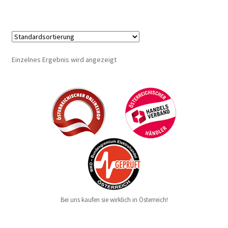
Einzelnes Ergebnis wird angezeigt
Bei uns kaufen sie wirklich in Österreich!