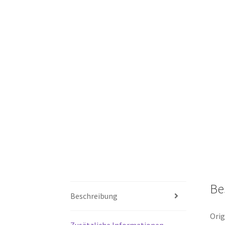
Be
Beschreibung
Orig
Zusätzliche Informationen