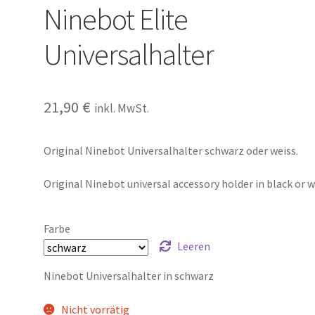
Ninebot Elite
Universalhalter
21,90
€
inkl. MwSt.
Original Ninebot Universalhalter schwarz oder weiss.
Original Ninebot universal accessory holder in black or 
Farbe
Leeren
Ninebot Universalhalter in schwarz
Nicht vorrätig