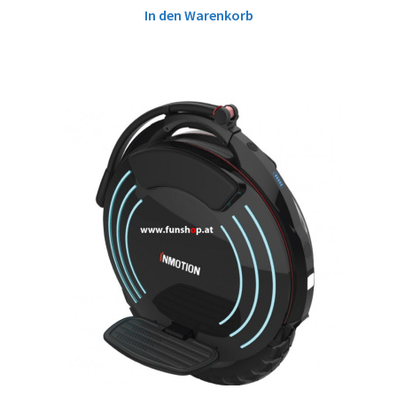
In den Warenkorb