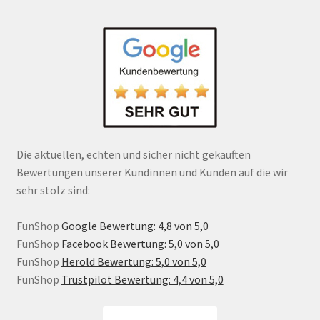
Die aktuellen, echten und sicher nicht gekauften
Bewertungen unserer Kundinnen und Kunden auf die wir
sehr stolz sind:
FunShop
Google Bewertung: 4,8 von 5,0
FunShop
Facebook Bewertung: 5,0 von 5,0
FunShop
Herold Bewertung: 5,0 von 5,0
FunShop
Trustpilot Bewertung: 4,4 von 5,0