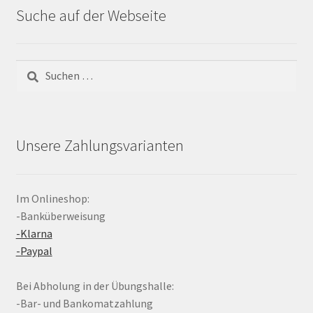
Suche auf der Webseite
Suchen
nach:
Unsere Zahlungsvarianten
Im Onlineshop:
-Banküberweisung
-Klarna
-Paypal
Bei Abholung in der Übungshalle:
-Bar- und Bankomatzahlung