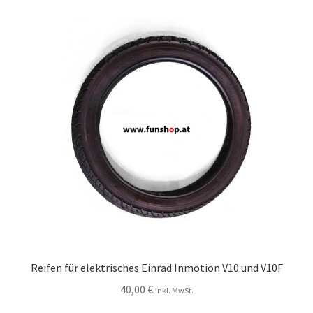
Reifen für elektrisches Einrad Inmotion V10 und V10F
40,00
€
inkl. MwSt.