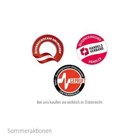
Bei uns kaufen sie wirklich in Österreich!
Sommeraktionen