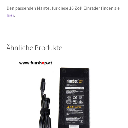
Den passenden Mantel für diese 16 Zoll Einräder finden sie
hier
.
Ähnliche Produkte