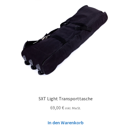
SXT Light Transporttasche
69,00
€
inkl. MwSt.
In den Warenkorb