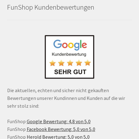
FunShop Kundenbewertungen
Die aktuellen, echten und sicher nicht gekauften
Bewertungen unserer Kundinnen und Kunden auf die wir
sehr stolz sind:
FunShop
Google Bewertung: 4,8 von 5,0
FunShop
Facebook Bewertung: 5,0 von 5,0
FunShop
Herold Bewertung: 5,0 von 5,0