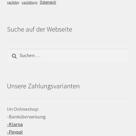
Österreich
yachttoys
yachttoy
Suche auf der Webseite
Suchen
nach:
Unsere Zahlungsvarianten
Im Onlineshop:
-Banküberweisung
-Klarna
-Paypal