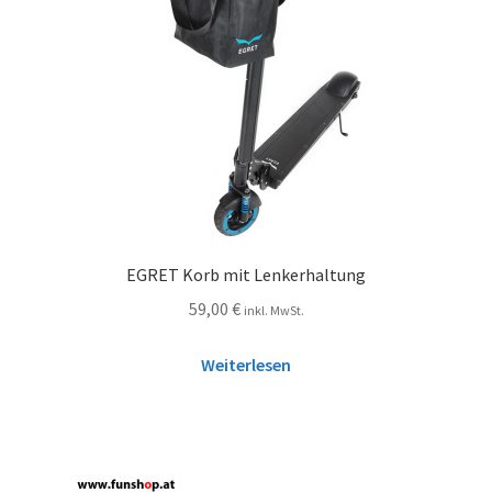
EGRET Korb mit Lenkerhaltung
59,00
€
inkl. MwSt.
Weiterlesen