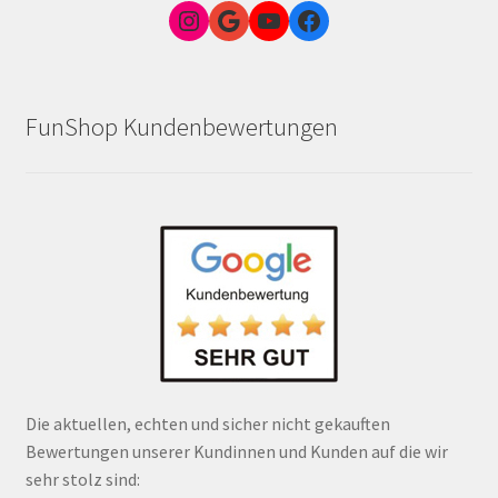
Instagram
Google Link zum FunShop Wien
YouTube
Facebook
FunShop Kundenbewertungen
Die aktuellen, echten und sicher nicht gekauften
Bewertungen unserer Kundinnen und Kunden auf die wir
sehr stolz sind: