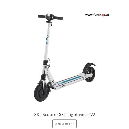
SXT Scooter SXT Light weiss V2
ANGEBOT!