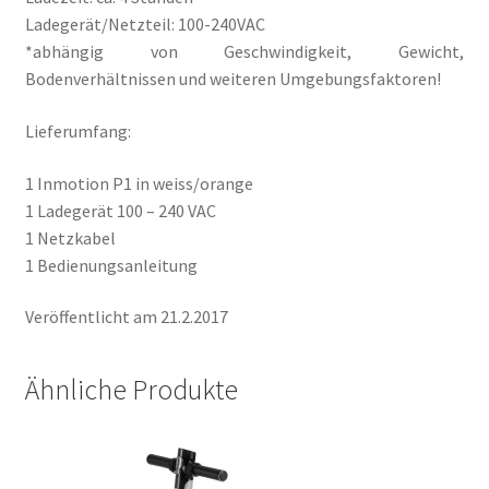
Ladegerät/Netzteil: 100-240VAC
*abhängig von Geschwindigkeit, Gewicht,
Bodenverhältnissen und weiteren Umgebungsfaktoren!
Lieferumfang:
1 Inmotion P1 in weiss/orange
1 Ladegerät 100 – 240 VAC
1 Netzkabel
1 Bedienungsanleitung
Veröffentlicht am 21.2.2017
Ähnliche Produkte