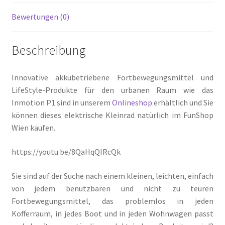
Bewertungen (0)
Beschreibung
Innovative akkubetriebene Fortbewegungsmittel und
LifeStyle-Produkte für den urbanen Raum wie das
Inmotion P1 sind in unserem
Onlineshop
erhältlich und Sie
können dieses elektrische Kleinrad natürlich im FunShop
Wien kaufen.
https://youtu.be/8QaHqQIRcQk
Sie sind auf der Suche nach einem kleinen, leichten, einfach
von jedem benutzbaren und nicht zu teuren
Fortbewegungsmittel, das problemlos in jeden
Kofferraum, in jedes Boot und in jeden Wohnwagen passt