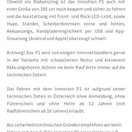
Obwohl ein Radwinzling ist das Inmotion P1 auch mit
einer Größe von 190 cm noch bequem und sicher zu fahren
und die Ausstattung mit Front- und Rück-LED-Licht, sowie
Hupe, Ständer, Scheibenbremsen vorne und hinten,
Akkuanzeige, Handylademöglichkeit per USB und App-
Steuerung (Android und Apple) überzeugt schnell.
Achtung! Das P1 wird von einigen Internethändlern gerne
in der Variante mit schwächerem Motor und kleinerem
Akku angeboten. Achten sie beim Kauf bitte immer auf die
technischen Daten!
Das Fahren mit dem Inmotion P1 ist aufgrund seiner
technischen Daten in Österreich ohne Anmeldung, ohne
Führerschein und ohne Helm ab 12 Jahren (mit
Radführerschein ab 10 Jahren) erlaubt.
Aus sicherheitstechnischen Gründen empfehlen wir beim