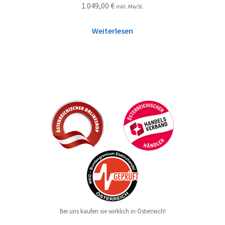
1.049,00
€
inkl. MwSt.
Weiterlesen
Bei uns kaufen sie wirklich in Österreich!