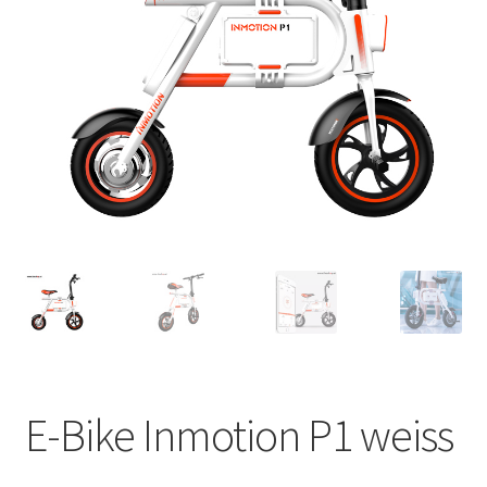
E-Bike Inmotion P1 weiss