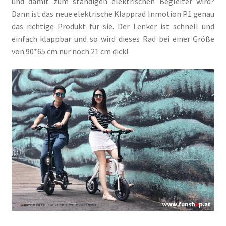
und damit zum ständigen elektrischen Begleiter wird?
Dann ist das neue elektrische Klapprad Inmotion P1 genau
das richtige Produkt für sie. Der Lenker ist schnell und
einfach klappbar und so wird dieses Rad bei einer Größe
von 90*65 cm nur noch 21 cm dick!