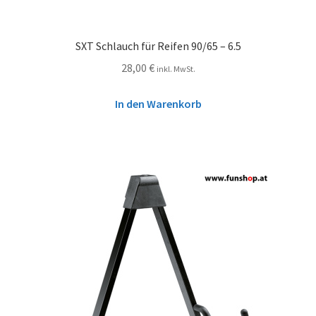
SXT Schlauch für Reifen 90/65 – 6.5
28,00
€
inkl. MwSt.
In den Warenkorb