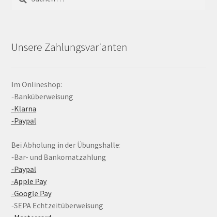
nach:
Unsere Zahlungsvarianten
Im Onlineshop:
-Banküberweisung
-Klarna
-Paypal
Bei Abholung in der Übungshalle:
-Bar- und Bankomatzahlung
-Paypal
-Apple Pay
-Google Pay
-SEPA Echtzeitüberweisung