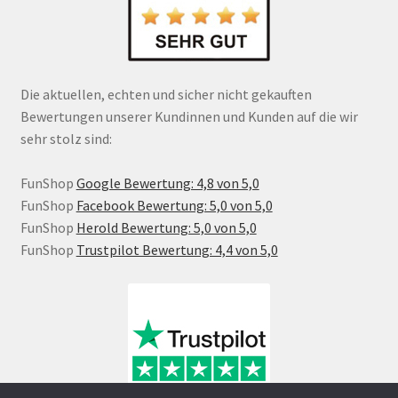
Die aktuellen, echten und sicher nicht gekauften
Bewertungen unserer Kundinnen und Kunden auf die wir
sehr stolz sind:
FunShop
Google Bewertung: 4,8 von 5,0
FunShop
Facebook Bewertung: 5,0 von 5,0
FunShop
Herold Bewertung: 5,0 von 5,0
FunShop
Trustpilot Bewertung: 4,4 von 5,0