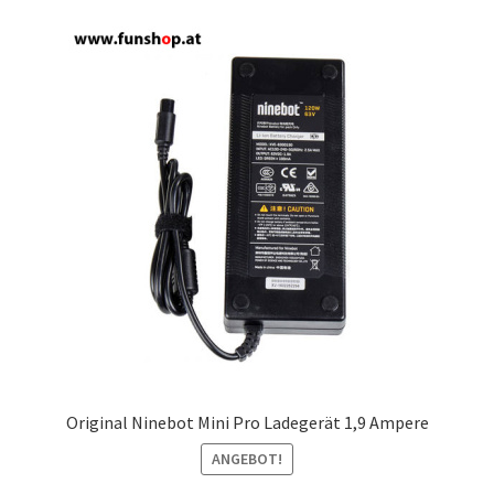
Original Ninebot Mini Pro Ladegerät 1,9 Ampere
ANGEBOT!