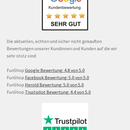
Die aktuellen, echten und sicher nicht gekauften
Bewertungen unserer Kundinnen und Kunden auf die wir
sehr stolz sind:
FunShop
Google Bewertung: 4,8 von 5,0
FunShop
Facebook Bewertung: 5,0 von 5,0
FunShop
Herold Bewertung: 5,0 von 5,0
FunShop
Trustpilot Bewertung: 4,4 von 5,0