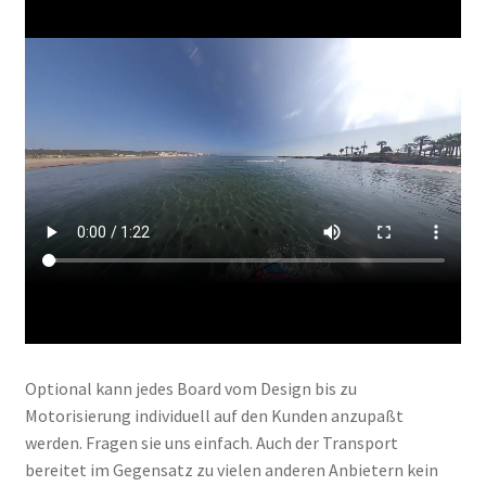
Optional kann jedes Board vom Design bis zu
Motorisierung individuell auf den Kunden anzupaßt
werden. Fragen sie uns einfach. Auch der Transport
bereitet im Gegensatz zu vielen anderen Anbietern kein