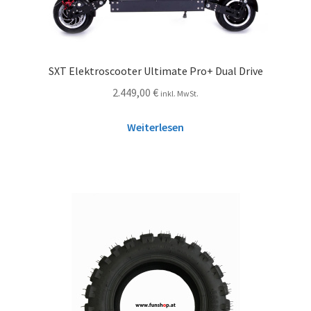
SXT Elektroscooter Ultimate Pro+ Dual Drive
2.449,00
€
inkl. MwSt.
Weiterlesen