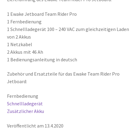
1 Ewake Jetboard Team Rider Pro
1 Fernbedienung
1 Schnellladegerät 100 – 240 VAC zum gleichzeitigen Laden
von 2 Akkus
1 Netzkabel
2 Akkus mit 46 Ah
1 Bedienungsanleitung in deutsch
Zubehör und Ersatzteile für das Ewake Team Rider Pro
Jetboard:
Fernbedienung
Schnellladegerät
Zusätzlicher Akku
Veröffentlicht am 13.4.2020