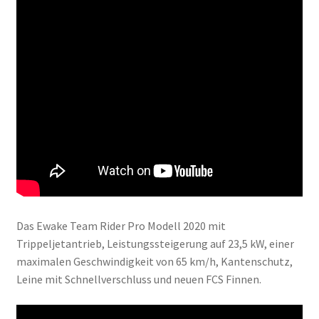
Das Ewake Team Rider Pro Modell 2020 mit
Trippeljetantrieb, Leistungssteigerung auf 23,5 kW, einer
maximalen Geschwindigkeit von 65 km/h, Kantenschutz,
Leine mit Schnellverschluss und neuen FCS Finnen.