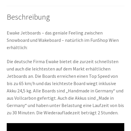
Beschreibung
Ewake Jetboards – das geniale Feeling zwischen
Snowboard und Wakeboard – natürlich im FunShop Wien
erhältlich:
Die deutsche Firma Ewake bietet die zurzeit schnellsten
und auch die leichtesten auf dem Markt erhältlichen
Jetboards an. Die Boards erreichen einen Top Speed von
bis zu 65 km/h und das leichteste Board wiegt inklusive
Akku 24,5 kg. Alle Boards sind „Handmade in Germany“ und
aus Vollcarbon gefertigt. Auch die Akkus sind „Made in
Germany“ und haben unter Belastung eine Laufzeit von bis
zu 30 Minuten. Die Wiederaufladezeit beträgt 2 Stunden.