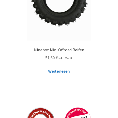
Ninebot Mini Offroad Reifen
51,60
€
inkl. MwSt.
Weiterlesen