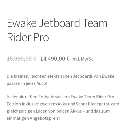
Ewake Jetboard Team
Rider Pro
15.990,00
€
14.490,00
€
inkl. MwSt.
Die kleinen, leichten elektrischen Jetboards von Ewake
passen in jedes Auto!
In der aktuellen Frühjahrsaktion Ewake Team Rider Pro
Edition inklusive zweitem Akku und Schnellladegerät zum
gleichzeitigen Laden von beiden Akkus – und das zum
einmaligen Angebotspreis!