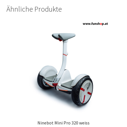
Ähnliche Produkte
Ninebot Mini Pro 320 weiss