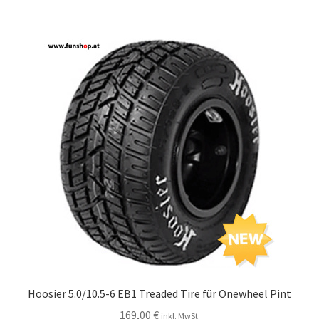
Hoosier 5.0/10.5-6 EB1 Treaded Tire für Onewheel Pint
169,00
€
inkl. MwSt.