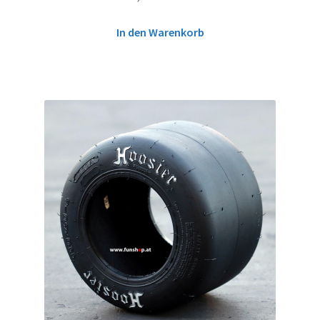
In den Warenkorb