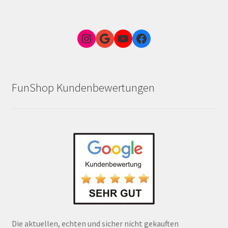
Instagram
Google Link zum FunShop Wien
YouTube
Facebook
FunShop Kundenbewertungen
Die aktuellen, echten und sicher nicht gekauften