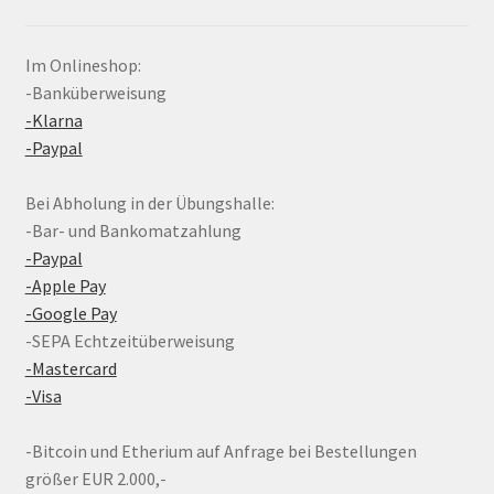
Im Onlineshop:
-Banküberweisung
-Klarna
-Paypal
Bei Abholung in der Übungshalle:
-Bar- und Bankomatzahlung
-Paypal
-Apple Pay
-Google Pay
-SEPA Echtzeitüberweisung
-Mastercard
-Visa
-Bitcoin und Etherium auf Anfrage bei Bestellungen
größer EUR 2.000,-