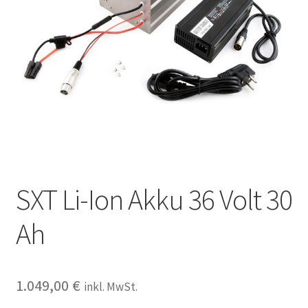
SXT Li-Ion Akku 36 Volt 30
Ah
1.049,00
€
inkl. MwSt.