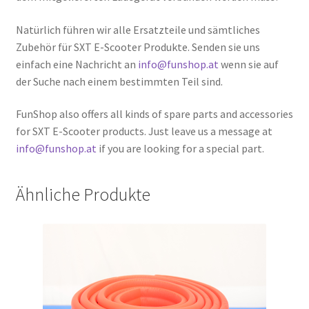
Natürlich führen wir alle Ersatzteile und sämtliches
Zubehör für SXT E-Scooter Produkte. Senden sie uns
einfach eine Nachricht an
info@funshop.at
wenn sie auf
der Suche nach einem bestimmten Teil sind.
FunShop also offers all kinds of spare parts and accessories
for SXT E-Scooter products. Just leave us a message at
info@funshop.at
if you are looking for a special part.
Ähnliche Produkte