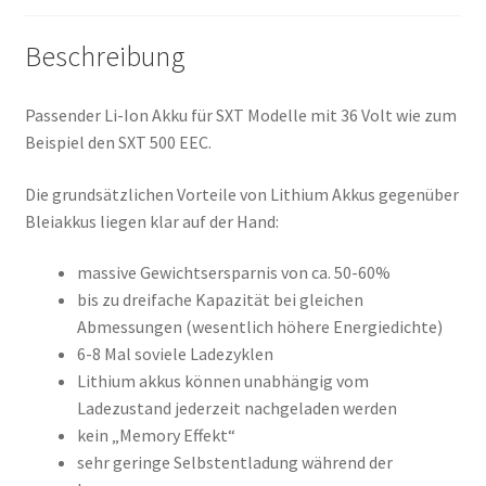
Beschreibung
Passender Li-Ion Akku für SXT Modelle mit 36 Volt wie zum
Beispiel den SXT 500 EEC.
Die grundsätzlichen Vorteile von Lithium Akkus gegenüber
Bleiakkus liegen klar auf der Hand:
massive Gewichtsersparnis von ca. 50-60%
bis zu dreifache Kapazität bei gleichen
Abmessungen (wesentlich höhere Energiedichte)
6-8 Mal soviele Ladezyklen
Lithium akkus können unabhängig vom
Ladezustand jederzeit nachgeladen werden
kein „Memory Effekt“
sehr geringe Selbstentladung während der