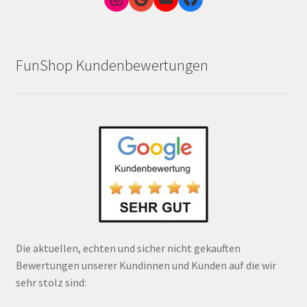
FunShop Kundenbewertungen
Die aktuellen, echten und sicher nicht gekauften
Bewertungen unserer Kundinnen und Kunden auf die wir
sehr stolz sind: