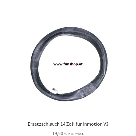
Ersatzschlauch 14 Zoll für Inmotion V3
19,90
€
inkl. MwSt.