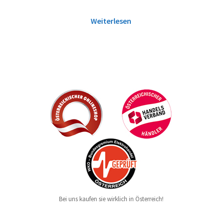
Weiterlesen
Bei uns kaufen sie wirklich in Österreich!