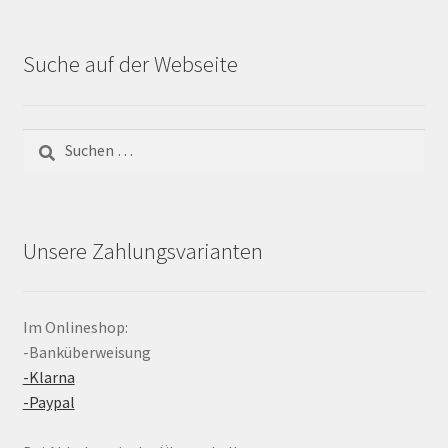
Suche auf der Webseite
Suchen
nach:
Unsere Zahlungsvarianten
Im Onlineshop:
-Banküberweisung
-Klarna
-Paypal