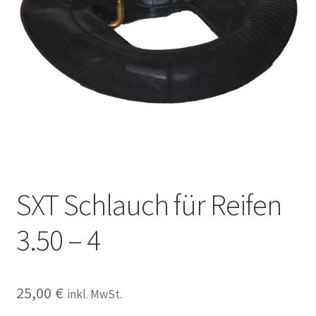
SXT Schlauch für Reifen
3.50 – 4
25,00
€
inkl. MwSt.