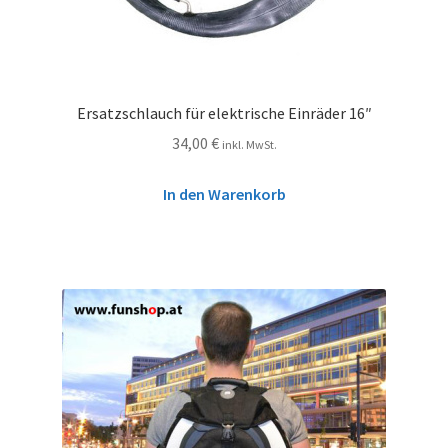
Ersatzschlauch für elektrische Einräder 16″
34,00
€
inkl. MwSt.
In den Warenkorb