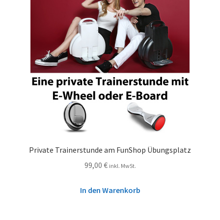
Private Trainerstunde am FunShop Übungsplatz
99,00
€
inkl. MwSt.
In den Warenkorb