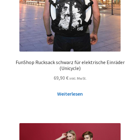
FunShop Rucksack schwarz für elektrische Einräder
(Unicycle)
69,90
€
inkl. MwSt.
Weiterlesen