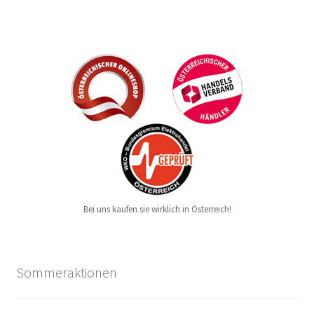
Bei uns kaufen sie wirklich in Österreich!
Sommeraktionen