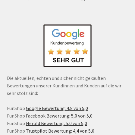
Die aktuellen, echten und sicher nicht gekauften
Bewertungen unserer Kundinnen und Kunden auf die wir
sehr stolz sind:
FunShop
Google Bewertung: 4,8 von 5,0
FunShop
Facebook Bewertung: 5,0 von 5,0
FunShop
Herold Bewertung: 5,0 von 5,0
FunShop
Trustpilot Bewertung: 4,4 von 5,0