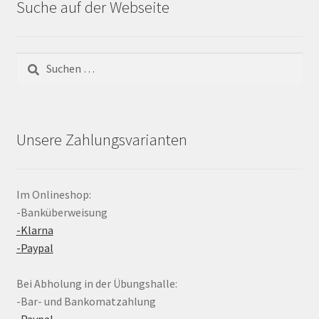
Suche auf der Webseite
Suchen
nach:
Unsere Zahlungsvarianten
Im Onlineshop:
-Banküberweisung
-Klarna
-Paypal
Bei Abholung in der Übungshalle:
-Bar- und Bankomatzahlung
-Paypal