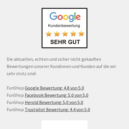
Die aktuellen, echten und sicher nicht gekauften
Bewertungen unserer Kundinnen und Kunden auf die wir
sehr stolz sind:
FunShop
Google Bewertung: 4,8 von 5,0
FunShop
Facebook Bewertung: 5,0 von 5,0
FunShop
Herold Bewertung: 5,0 von 5,0
FunShop
Trustpilot Bewertung: 4,4 von 5,0