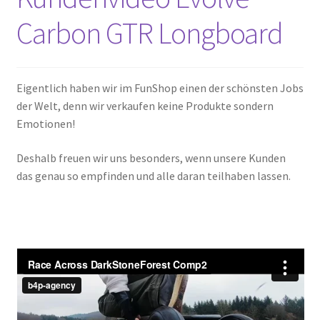
Carbon GTR Longboard
Eigentlich haben wir im FunShop einen der schönsten Jobs
der Welt, denn wir verkaufen keine Produkte sondern
Emotionen!
Deshalb freuen wir uns besonders, wenn unsere Kunden
das genau so empfinden und alle daran teilhaben lassen.