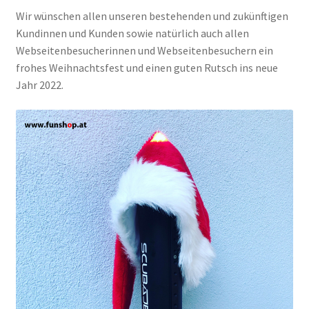
Wir wünschen allen unseren bestehenden und zukünftigen
Kundinnen und Kunden sowie natürlich auch allen
Webseitenbesucherinnen und Webseitenbesuchern ein
frohes Weihnachtsfest und einen guten Rutsch ins neue
Jahr 2022.