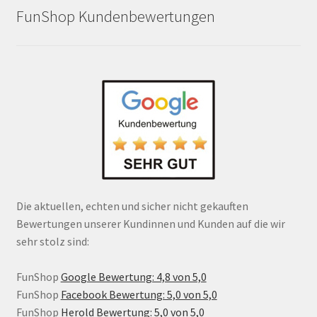
FunShop Kundenbewertungen
Die aktuellen, echten und sicher nicht gekauften
Bewertungen unserer Kundinnen und Kunden auf die wir
sehr stolz sind:
FunShop
Google Bewertung: 4,8 von 5,0
FunShop
Facebook Bewertung: 5,0 von 5,0
FunShop
Herold Bewertung: 5,0 von 5,0