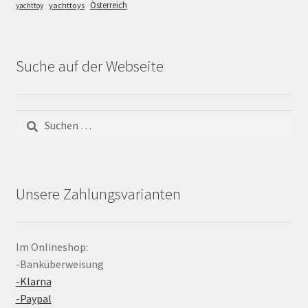
Österreich
yachttoys
yachttoy
Suche auf der Webseite
Suchen
nach:
Unsere Zahlungsvarianten
Im Onlineshop:
-Banküberweisung
-Klarna
-Paypal