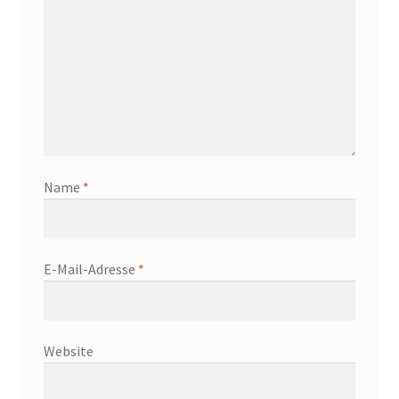
Name
*
E-Mail-Adresse
*
Website