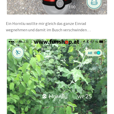
Ein Hornliu wollte mir gleich das ganze Einrad
wegnehmen und damit im Busch verschwinden…