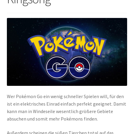
Wer Pokémon Go ein wenig schneller Spielen will, für den
ist ein elektrisches Einrad einfach perfekt geeignet. Damit
kann man in Windeseile wesentlich größere Gebiete
absuchen und somit mehr Pokémons finden.
Außerdem scheinen die süßen Tierchen total auf das