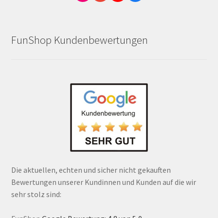
FunShop Kundenbewertungen
Die aktuellen, echten und sicher nicht gekauften
Bewertungen unserer Kundinnen und Kunden auf die wir
sehr stolz sind: