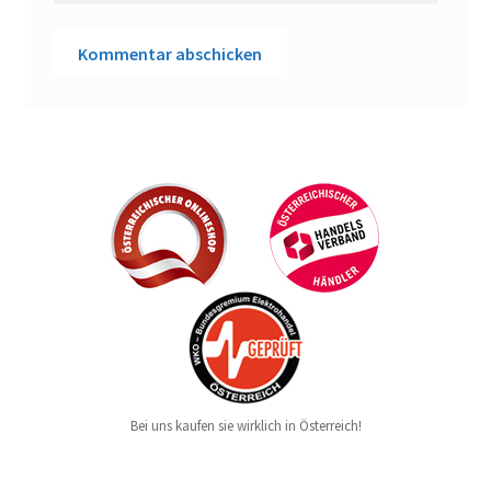
Bei uns kaufen sie wirklich in Österreich!