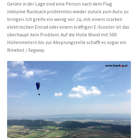
Geräte in der Lage sind eine Person nach dem Flug
inklusive Rucksack problemlos wieder zurück zum Auto zu
bringen. Ich greife ein wenig vor: Ja, mit einem starken
elektrischen Einrad oder einem kräftigen E-Scooter ist das
überhaupt kein Problem. Auf die Hohe Wand mit 500
Höhenmetern bis zur Absprungstelle schafft es sogar ein
Ninebot / Segway.