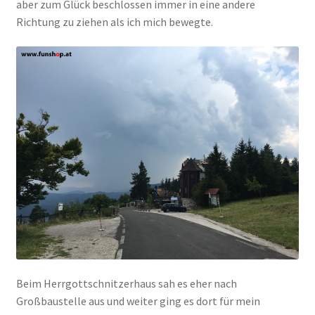
aber zum Glück beschlossen immer in eine andere
Richtung zu ziehen als ich mich bewegte.
Beim Herrgottschnitzerhaus sah es eher nach
Großbaustelle aus und weiter ging es dort für mein