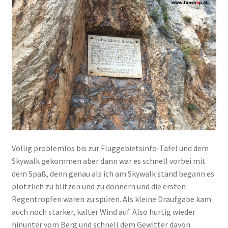
Völlig problemlos bis zur Fluggebietsinfo-Tafel und dem
Skywalk gekommen aber dann war es schnell vorbei mit
dem Spaß, denn genau als ich am Skywalk stand begann es
plötzlich zu blitzen und zu donnern und die ersten
Regentropfen waren zu spüren. Als kleine Draufgabe kam
auch noch starker, kalter Wind auf. Also hurtig wieder
hinunter vom Berg und schnell dem Gewitter davon