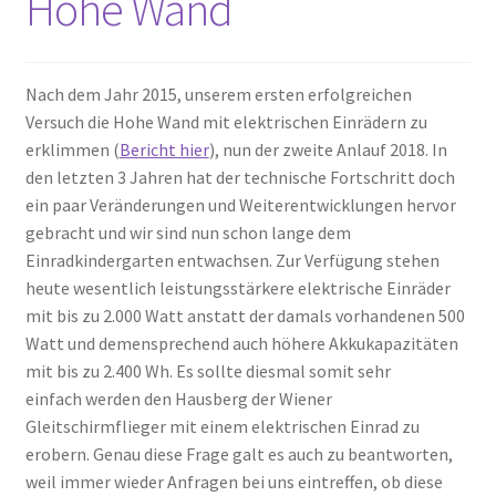
Hohe Wand
Nach dem Jahr 2015, unserem ersten erfolgreichen
Versuch die Hohe Wand mit elektrischen Einrädern zu
erklimmen (
Bericht hier
), nun der zweite Anlauf 2018. In
den letzten 3 Jahren hat der technische Fortschritt doch
ein paar Veränderungen und Weiterentwicklungen hervor
gebracht und wir sind nun schon lange dem
Einradkindergarten entwachsen. Zur Verfügung stehen
heute wesentlich leistungsstärkere elektrische Einräder
mit bis zu 2.000 Watt anstatt der damals vorhandenen 500
Watt und demensprechend auch höhere Akkukapazitäten
mit bis zu 2.400 Wh. Es sollte diesmal somit sehr
einfach werden den Hausberg der Wiener
Gleitschirmflieger mit einem elektrischen Einrad zu
erobern. Genau diese Frage galt es auch zu beantworten,
weil immer wieder Anfragen bei uns eintreffen, ob diese