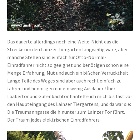
Das dauerte allerdings noch eine Weile. Nicht das die
Strecke um den Lainzer Tiergarten langweilig wäre, aber
manche Stellen sind einfach für Otto-Normal-
Einradfahrer nicht so geeignet und benötigen schon eine
Menge Erfahrung, Mut und auch ein bißchen Verrücktheit.
Lange Teile des Weges sind aber auch recht einfach zu
fahren und benötigen nur ein wenig Ausdauer. Über
Laabertor und Gütenbachtor hantelte ich mich bis fast vor
den Haupteingang des Lainzer Tiergartens, und da war sie:
Die Treumanngasse die hinunter zum Lainzer Tor führt.
Der Traum jedes elektrischen Einradfahrers.