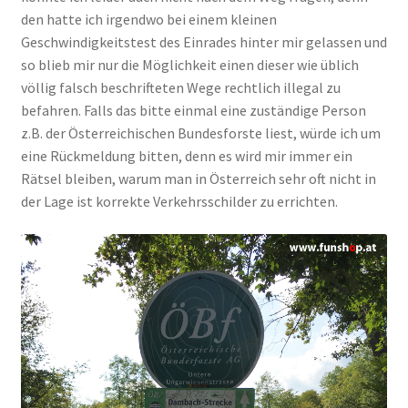
den hatte ich irgendwo bei einem kleinen
Geschwindigkeitstest des Einrades hinter mir gelassen und
so blieb mir nur die Möglichkeit einen dieser wie üblich
völlig falsch beschrifteten Wege rechtlich illegal zu
befahren. Falls das bitte einmal eine zuständige Person
z.B. der Österreichischen Bundesforste liest, würde ich um
eine Rückmeldung bitten, denn es wird mir immer ein
Rätsel bleiben, warum man in Österreich sehr oft nicht in
der Lage ist korrekte Verkehrsschilder zu errichten.