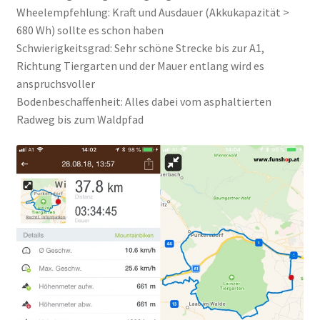
Wheelempfehlung: Kraft und Ausdauer (Akkukapazität >
680 Wh) sollte es schon haben
Schwierigkeitsgrad: Sehr schöne Strecke bis zur A1,
Richtung Tiergarten und der Mauer entlang wird es
anspruchsvoller
Bodenbeschaffenheit: Alles dabei vom asphaltierten
Radweg bis zum Waldpfad