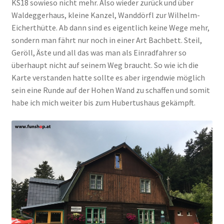
KS18 sowieso nicht mehr. Also wieder zurück und über
Waldeggerhaus, kleine Kanzel, Wanddörfl zur Wilhelm-
Eicherthütte. Ab dann sind es eigentlich keine Wege mehr,
sondern man fährt nur noch in einer Art Bachbett. Steil,
Geröll, Äste und all das was man als Einradfahrer so
überhaupt nicht auf seinem Weg braucht. So wie ich die
Karte verstanden hatte sollte es aber irgendwie möglich
sein eine Runde auf der Hohen Wand zu schaffen und somit
habe ich mich weiter bis zum Hubertushaus gekämpft.