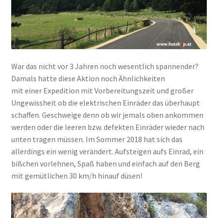
War das nicht vor 3 Jahren noch wesentlich spannender?
Damals hatte diese Aktion noch Ähnlichkeiten
mit einer Expedition mit Vorbereitungszeit und großer
Ungewissheit ob die elektrischen Einräder das überhaupt
schaffen. Geschweige denn ob wir jemals oben ankommen
werden oder die leeren bzw. defekten Einräder wieder nach
unten tragen müssen. Im Sommer 2018 hat sich das
allerdings ein wenig verändert. Aufsteigen aufs Einrad, ein
bißchen vorlehnen, Spaß haben und einfach auf den Berg
mit gemütlichen 30 km/h hinauf düsen!