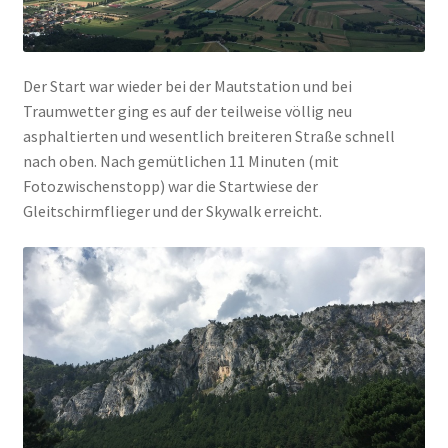
Der Start war wieder bei der Mautstation und bei
Traumwetter ging es auf der teilweise völlig neu
asphaltierten und wesentlich breiteren Straße schnell
nach oben. Nach gemütlichen 11 Minuten (mit
Fotozwischenstopp) war die Startwiese der
Gleitschirmflieger und der Skywalk erreicht.