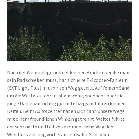
Nach der Wehranlage und der kleinen Brücke über die man
sein Rad schieben muss, hat sich eine E-Scooter-Fahrerin
(SXT Light Plus) mit mir den Weg geteilt. Auf feinem Sand
um die Wette zu fahren ist ein wenig spannend aber die
junge Dame war richtig gut unterwegs mit ihren kleinen
Reifen. Beim Auhofcenter haben sich dann unsere Wege
mit einem freundlichen Winken getrennt. Weiter führte
der sehr nette und teilweise romantische Weg dem
Wienfluss entlang vorbei an den Bahn-Stationen