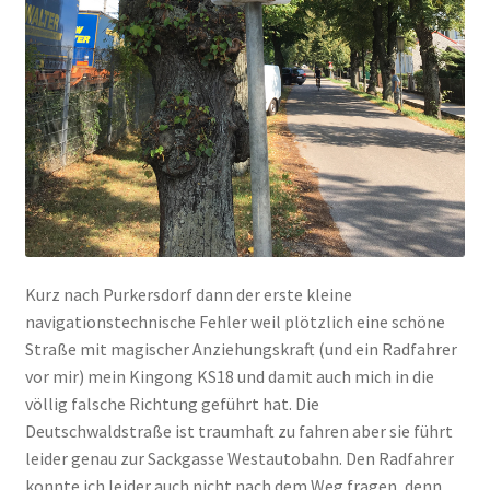
Kurz nach Purkersdorf dann der erste kleine
navigationstechnische Fehler weil plötzlich eine schöne
Straße mit magischer Anziehungskraft (und ein Radfahrer
vor mir) mein Kingong KS18 und damit auch mich in die
völlig falsche Richtung geführt hat. Die
Deutschwaldstraße ist traumhaft zu fahren aber sie führt
leider genau zur Sackgasse Westautobahn. Den Radfahrer
konnte ich leider auch nicht nach dem Weg fragen, denn