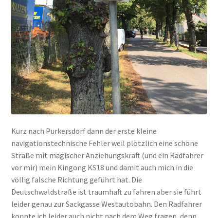
Kurz nach Purkersdorf dann der erste kleine
navigationstechnische Fehler weil plötzlich eine schöne
Straße mit magischer Anziehungskraft (und ein Radfahrer
vor mir) mein Kingong KS18 und damit auch mich in die
völlig falsche Richtung geführt hat. Die
Deutschwaldstraße ist traumhaft zu fahren aber sie führt
leider genau zur Sackgasse Westautobahn. Den Radfahrer
konnte ich leider auch nicht nach dem Weg fragen, denn