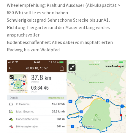
Wheelempfehlung: Kraft und Ausdauer (Akkukapazität >
680 Wh) sollte es schon haben
Schwierigkeitsgrad: Sehr schöne Strecke bis zur A1,
Richtung Tiergarten und der Mauer entlang wird es
anspruchsvoller
Bodenbeschaffenheit: Alles dabei vom asphaltierten
Radweg bis zum Waldpfad