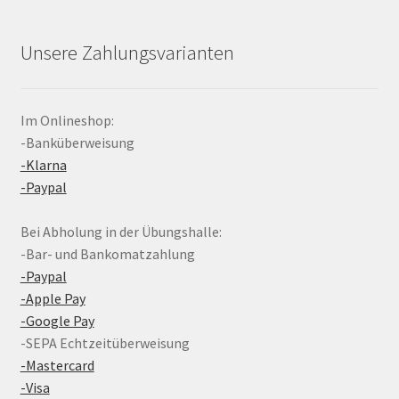
Unsere Zahlungsvarianten
Im Onlineshop:
-Banküberweisung
-Klarna
-Paypal
Bei Abholung in der Übungshalle:
-Bar- und Bankomatzahlung
-Paypal
-Apple Pay
-Google Pay
-SEPA Echtzeitüberweisung
-Mastercard
-Visa