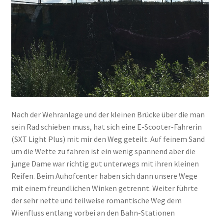
Nach der Wehranlage und der kleinen Brücke über die man
sein Rad schieben muss, hat sich eine E-Scooter-Fahrerin
(SXT Light Plus) mit mir den Weg geteilt. Auf feinem Sand
um die Wette zu fahren ist ein wenig spannend aber die
junge Dame war richtig gut unterwegs mit ihren kleinen
Reifen. Beim Auhofcenter haben sich dann unsere Wege
mit einem freundlichen Winken getrennt. Weiter führte
der sehr nette und teilweise romantische Weg dem
Wienfluss entlang vorbei an den Bahn-Stationen