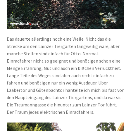
Das dauerte allerdings noch eine Weile. Nicht das die
Strecke um den Lainzer Tiergarten langweilig wäre, aber
manche Stellen sind einfach für Otto-Normal-
Einradfahrer nicht so geeignet und benötigen schon eine
Menge Erfahrung, Mut und auch ein bißchen Verrücktheit.
Lange Teile des Weges sind aber auch recht einfach zu
fahren und benötigen nur ein wenig Ausdauer. Über
Laabertor und Gütenbachtor hantelte ich mich bis fast vor
den Haupteingang des Lainzer Tiergartens, und da war sie:
Die Treumanngasse die hinunter zum Lainzer Tor führt.
Der Traum jedes elektrischen Einradfahrers.