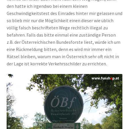
den hatte ich irgendwo bei einem kleinen
Geschwindigkeitstest des Einrades hinter mir gelassen und
so blieb mir nur die Möglichkeit einen dieser wie üblich
völlig falsch beschrifteten Wege rechtlich illegal zu
befahren. Falls das bitte einmal eine zuständige Person
z.B. der Österreichischen Bundesforste liest, würde ich um
eine Rückmeldung bitten, denn es wird mir immer ein
Rätsel bleiben, warum man in Österreich sehr oft nicht in
der Lage ist korrekte Verkehrsschilder zu errichten.